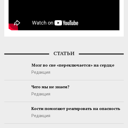
СТАТЬИ
Мозг во сне «переключается» на сердце
Редакция
Чего мы не знаем?
Редакция
Кости помогают реагировать на опасность
Редакция