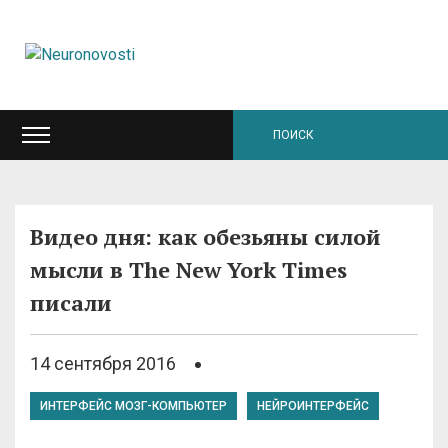
Видео дня: как обезьяны силой
мысли в The New York Times
писали
14 сентября 2016
ИНТЕРФЕЙС МОЗГ-КОМПЬЮТЕР
НЕЙРОИНТЕРФЕЙС