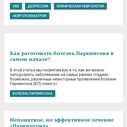
DBS
ДЕПРЕССИЯ
КЛИНИЧЕСКАЯ НЕВРОЛОГИЯ
НЕЙРОПСИХИАТРИЯ
Как распознать болезнь Паркинсона в
самом начале?
В этой статье мы посвятим вас в то, как же можно
заподозрить заболевание на самых ранних стадиях.
Возможно, различные немоторные проявления болезни
Паркинсона (БП) помогут…
БОЛЕЗНЬ ПАРКИНСОНА
Непонятное, но эффективное лечение
«Паркинсона»