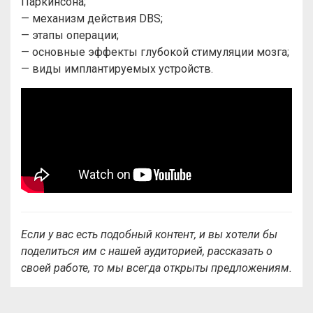
Паркинсона;
— механизм действия DBS;
— этапы операции;
— основные эффекты глубокой стимуляции мозга;
— виды имплантируемых устройств.
Если у вас есть подобный контент, и вы хотели бы
поделиться им с нашей аудиторией, рассказать о
своей работе, то мы всегда открыты предложениям.