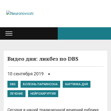
Видео дня: ликбез по DBS
10 сентября 2019
DBS
БОЛЕЗНЬ ПАРКИНСОНА
КАРТИНКА ДНЯ
ЛЕЧЕНИЕ
НЕЙРОХИРУРГИЯ
Сегодня в нашей традиционной вечерней рубрике