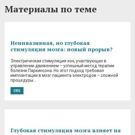
Материалы по теме
Неинвазивная, но глубокая
стимуляция мозга: новый прорыв?
Электрическая стимуляция зон, участвующих в
управлении движением – успешный метод терапии
болезни Паркинсона. Но этот подход требовал
имплантации в мозг пациента электродов – сложной
процедуры…
DBS
Глубокая стимуляция мозга влияет на