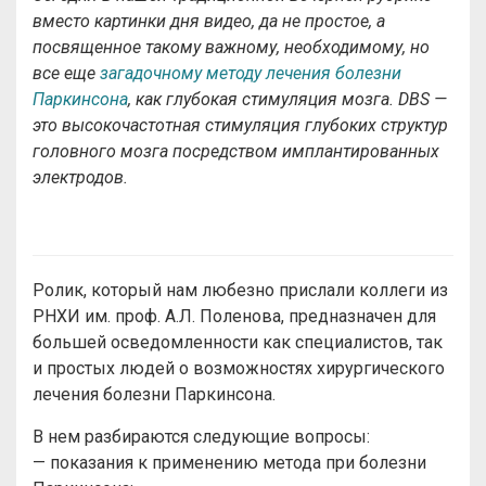
вместо картинки дня видео, да не простое, а
посвященное такому важному, необходимому, но
все еще
загадочному методу лечения болезни
Паркинсона
, как глубокая стимуляция мозга. DBS —
это высокочастотная стимуляция глубоких структур
головного мозга посредством имплантированных
электродов.
Ролик, который нам любезно прислали коллеги из
РНХИ им. проф. А.Л. Поленова, предназначен для
большей осведомленности как специалистов, так
и простых людей о возможностях хирургического
лечения болезни Паркинсона.
В нем разбираются следующие вопросы:
— показания к применению метода при болезни