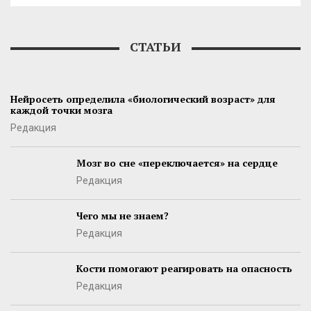
СТАТЬИ
Нейросеть определила «биологический возраст» для
каждой точки мозга
Редакция
Мозг во сне «переключается» на сердце
Редакция
Чего мы не знаем?
Редакция
Кости помогают реагировать на опасность
Редакция