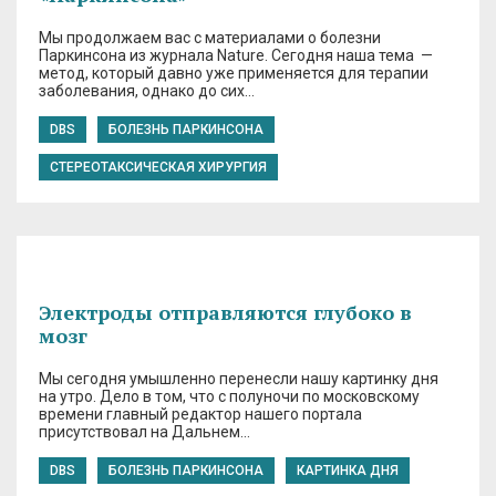
Мы продолжаем вас с материалами о болезни
Паркинсона из журнала Nature. Сегодня наша тема —
метод, который давно уже применяется для терапии
заболевания, однако до сих…
DBS
БОЛЕЗНЬ ПАРКИНСОНА
СТЕРЕОТАКСИЧЕСКАЯ ХИРУРГИЯ
Электроды отправляются глубоко в
мозг
Мы сегодня умышленно перенесли нашу картинку дня
на утро. Дело в том, что с полуночи по московскому
времени главный редактор нашего портала
присутствовал на Дальнем…
DBS
БОЛЕЗНЬ ПАРКИНСОНА
КАРТИНКА ДНЯ