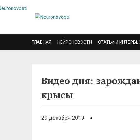
ГЛАВНАЯ
НЕЙРОНОВОСТИ
СТАТЬИ И ИНТЕРВЬ
Видео дня: зарожда
крысы
29 декабря 2019