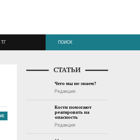
ТГ
СТАТЬИ
Чего мы не знаем?
Редакция
Кости помогают
реагировать на
ИЕ
опасность
Редакция