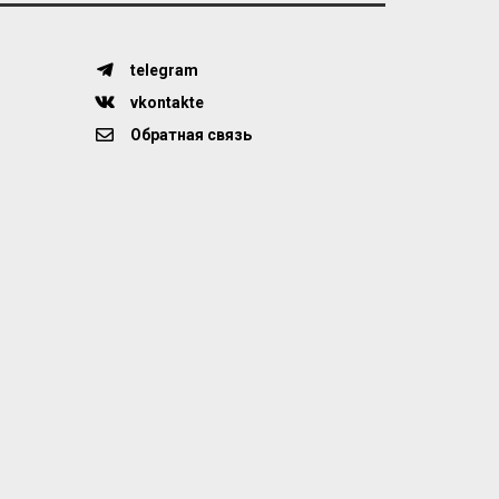
telegram
vkontakte
Обратная связь