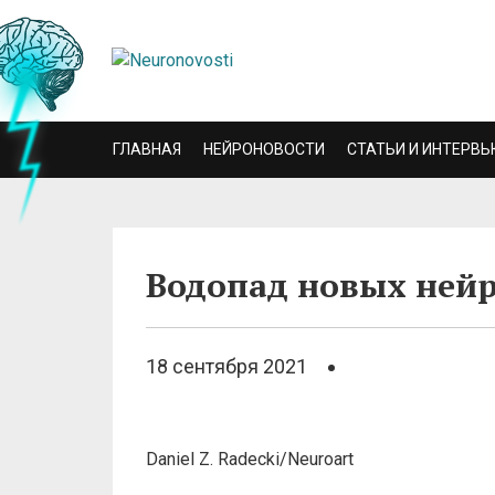
ГЛАВНАЯ
НЕЙРОНОВОСТИ
СТАТЬИ И ИНТЕРВЬ
Водопад новых ней
18 сентября 2021
Daniel Z. Radecki/Neuroart