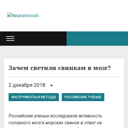
Зачем светили свинкам в мозг?
2 декабря 2018
ИНСТРУМЕНТЫ И МЕТОДЫ
РОССИЙСКИЕ УЧЁНЫЕ
Российские ученые исследовали активность
головного мозга морских свинок в ответ на