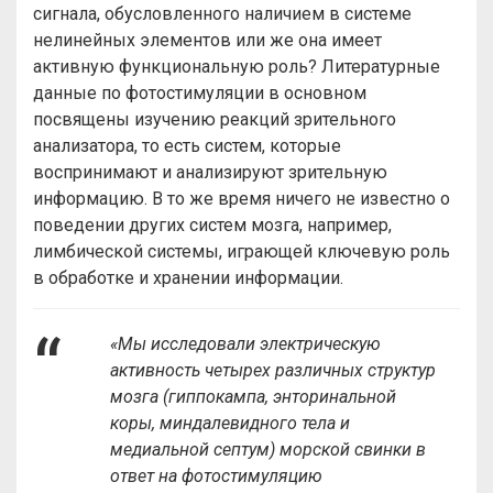
сигнала, обусловленного наличием в системе
нелинейных элементов или же она имеет
активную функциональную роль? Литературные
данные по фотостимуляции в основном
посвящены изучению реакций зрительного
анализатора, то есть систем, которые
воспринимают и анализируют зрительную
информацию. В то же время ничего не известно о
поведении других систем мозга, например,
лимбической системы, играющей ключевую роль
в обработке и хранении информации.
«Мы исследовали электрическую
активность четырех различных структур
мозга (гиппокампа, энторинальной
коры, миндалевидного тела и
медиальной септум) морской свинки в
ответ на фотостимуляцию