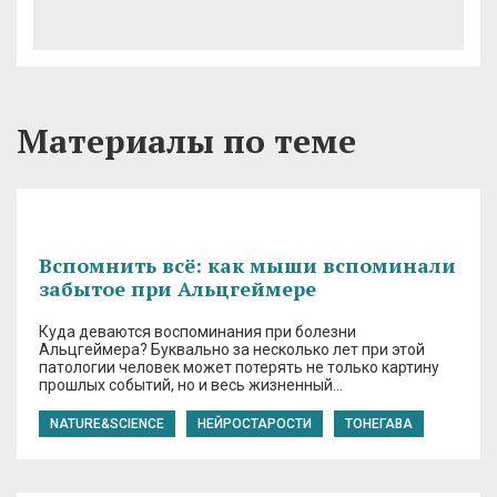
Материалы по теме
Вспомнить всё: как мыши вспоминали
забытое при Альцгеймере
Куда деваются воспоминания при болезни
Альцгеймера? Буквально за несколько лет при этой
патологии человек может потерять не только картину
прошлых событий, но и весь жизненный…
NATURE&SCIENCE
НЕЙРОСТАРОСТИ
ТОНЕГАВА