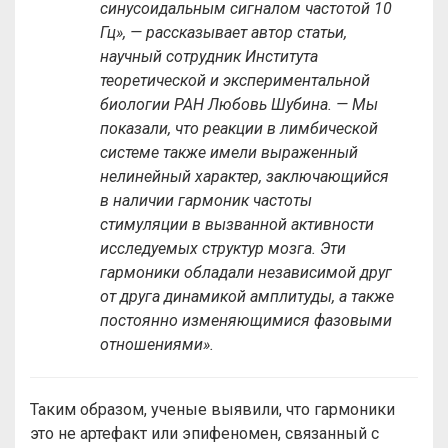
синусоидальным сигналом частотой 10
Гц», — рассказывает автор статьи,
научный сотрудник Института
теоретической и экспериментальной
биологии РАН Любовь Шубина. — Мы
показали, что реакции в лимбической
системе также имели выраженный
нелинейный характер, заключающийся
в наличии гармоник частоты
стимуляции в вызванной активности
исследуемых структур мозга. Эти
гармоники обладали независимой друг
от друга динамикой амплитуды, а также
постоянно изменяющимися фазовыми
отношениями».
Таким образом, ученые выявили, что гармоники
это не артефакт или эпифеномен, связанный с