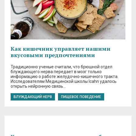
Как кишечник управляет нашими
вкусовыми предпочтениями
Традиционно ученые считали, что брюшной отдел
блуждающего нерва передает в мозг только
информацию о работе желудочно-кишечного тракта.
Исследователям Медицинской школы Icahn удалось
открыть нейронную связь…
БЛУЖДАЮЩИЙ НЕРВ
ПИЩЕВОЕ ПОВЕДЕНИЕ