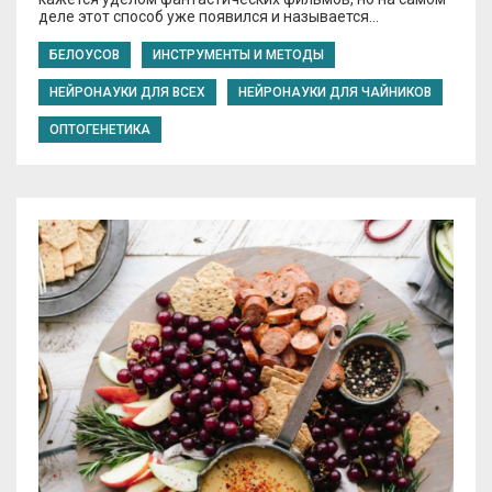
деле этот способ уже появился и называется…
БЕЛОУСОВ
ИНСТРУМЕНТЫ И МЕТОДЫ
НЕЙРОНАУКИ ДЛЯ ВСЕХ
НЕЙРОНАУКИ ДЛЯ ЧАЙНИКОВ
ОПТОГЕНЕТИКА