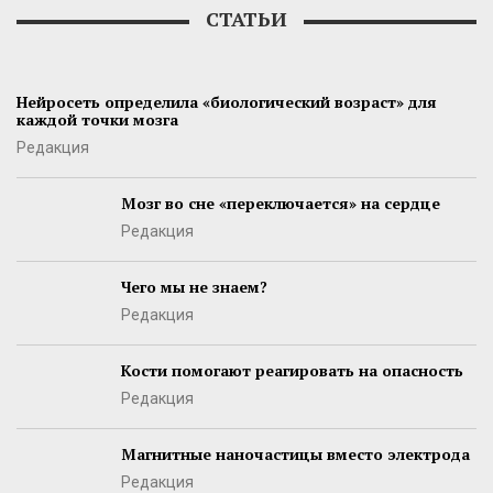
СТАТЬИ
Нейросеть определила «биологический возраст» для
каждой точки мозга
Редакция
Мозг во сне «переключается» на сердце
Редакция
Чего мы не знаем?
Редакция
Кости помогают реагировать на опасность
Редакция
Магнитные наночастицы вместо электрода
Редакция