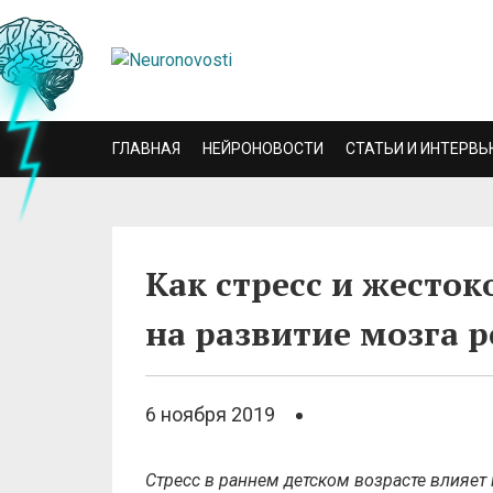
ГЛАВНАЯ
НЕЙРОНОВОСТИ
СТАТЬИ И ИНТЕРВЬ
Как стресс и жесто
на развитие мозга 
6 ноября 2019
Стресс в раннем детском возрасте влияет