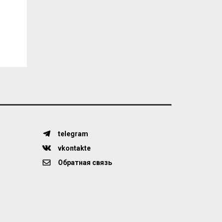
telegram
vkontakte
Обратная связь