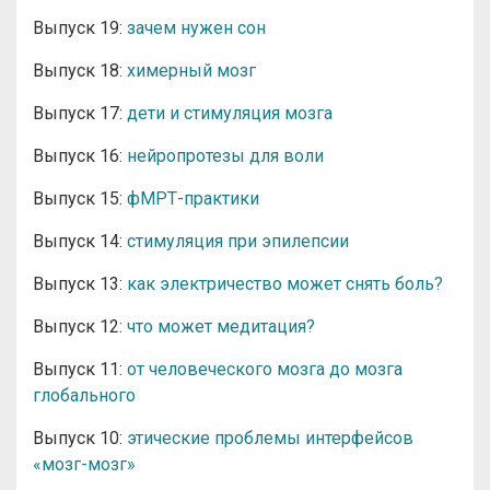
Выпуск 19:
зачем нужен сон
Выпуск 18:
химерный мозг
Выпуск 17:
дети и стимуляция мозга
Выпуск 16:
нейропротезы для воли
Выпуск 15:
фМРТ-практики
Выпуск 14:
стимуляция при эпилепсии
Выпуск 13:
как электричество может снять боль?
Выпуск 12:
что может медитация?
Выпуск 11:
от человеческого мозга до мозга
глобального
Выпуск 10:
этические проблемы интерфейсов
«мозг-мозг»