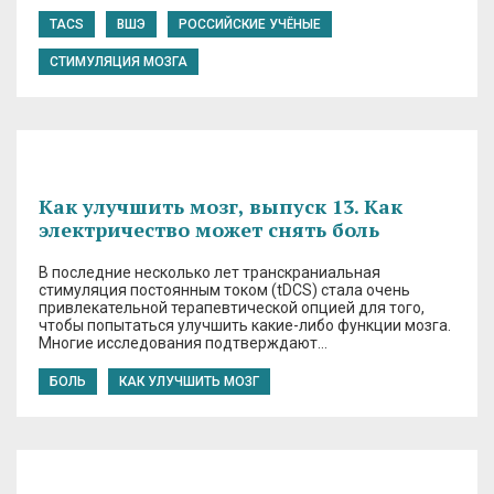
TACS
ВШЭ
РОССИЙСКИЕ УЧЁНЫЕ
СТИМУЛЯЦИЯ МОЗГА
Как улучшить мозг, выпуск 13. Как
электричество может снять боль
В последние несколько лет транскраниальная
стимуляция постоянным током (tDCS) стала очень
привлекательной терапевтической опцией для того,
чтобы попытаться улучшить какие-либо функции мозга.
Многие исследования подтверждают…
БОЛЬ
КАК УЛУЧШИТЬ МОЗГ