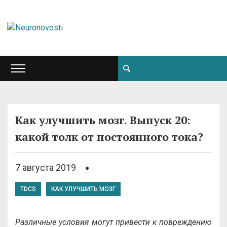
Как улучшить мозг. Выпуск 20:
какой толк от постоянного тока?
7 августа 2019
TDCS
КАК УЛУЧШИТЬ МОЗГ
Различные условия могут привести к повреждению