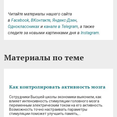
Читайте материалы нашего сайта
в
Facebook
,
ВКонтакте
,
Яндекс-Дзен
,
Одноклассниках
и
канале в Telegram
, а также
следите за новыми картинками дня в
Instagram
.
Материалы по теме
Как контролировать активность мозга
Сотрудники Высшей школы экономики выяснили, как
влияет интенсивность стимуляции головного мозга
переменным электрическим током на его активность.
Возможность точно настраивать параметры
стимуляции поможет улучшить память,…