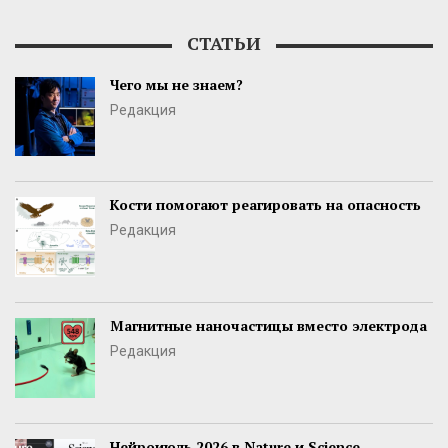
СТАТЬИ
Чего мы не знаем?
Редакция
Кости помогают реагировать на опасность
Редакция
Магнитные наночастицы вместо электрода
Редакция
Нейроиюль 2026 в Nature и Science