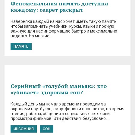
Феноменальная память доступна
каждому: секрет раскрыт
Наверняка каждый из нас хочет иметь такую память,
чтобы запоминать учебники, курсы, языки и прочую
важную для нас информацию быстро и максимально
надолго. Но многие…
ПАМЯТЬ
Серийный «голубой маньяк»: кто
«убивает» здоровый сон?
Каждый день мы немало времени проводим за
экранами ноутбуков, смартфонов и планшетов, во время
чтения, работы, общения в социальных сетях или
просмотра фильмов. Эти действия, безусловно,…
ИНСОМНИЯ
СОН