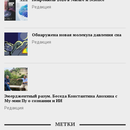
Редакция
Обнаружена новая молекула давления сна
Редакция
Эмерджентный разум. Беседа Константина Анохина с
Му-мин Пу о сознании и ИИ
Редакция
МЕТКИ