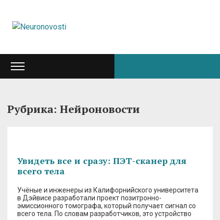
Рубрика: Нейроновости
Увидеть все и сразу: ПЭТ-сканер для
всего тела
Учёные и инженеры из Калифорнийского университета
в Дэйвисе разработали проект позитронно-
эмиссионного томографа, который получает сигнал со
всего тела. По словам разработчиков, это устройство