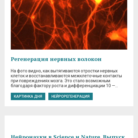
Регенерация нервных волокон
На фото видно, как вытягиваются отростки нервных
клеток и восстанавливаются межклеточные контакты
при повреждениях мозга. Это стало возможным
благодаря фактору роста и дифференциации 10 —…
КАРТИНКА ДНЯ
НЕЙРОРЕГЕНЕРАЦИЯ
Нейронауки в Science и Nature. Выпуск