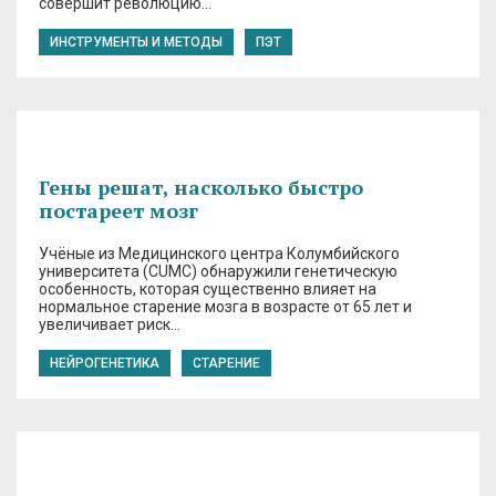
совершит революцию…
ИНСТРУМЕНТЫ И МЕТОДЫ
ПЭТ
Гены решат, насколько быстро
постареет мозг
Учёные из Медицинского центра Колумбийского
университета (CUMC) обнаружили генетическую
особенность, которая существенно влияет на
нормальное старение мозга в возрасте от 65 лет и
увеличивает риск…
НЕЙРОГЕНЕТИКА
СТАРЕНИЕ