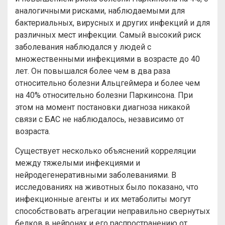
аналогичными рисками, наблюдаемыми для
бактериальных, вирусных и других инфекций и для
различных мест инфекции. Самый высокий риск
заболевания наблюдался у людей с
множественными инфекциями в возрасте до 40
лет. Он повышался более чем в два раза
относительно болезни Альцгеймера и более чем
на 40% относительно болезни Паркинсона. При
этом на момент постановки диагноза никакой
связи с БАС не наблюдалось, независимо от
возраста.
Существует несколько объяснений корреляции
между тяжелыми инфекциями и
нейродегенеративными заболеваниями. В
исследованиях на животных было показано, что
инфекционные агенты и их метаболиты могут
способствовать агрегации неправильно свернутых
белков в нейронах и его распространению от