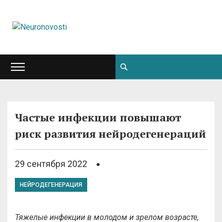
Частые инфекции повышают
риск развития нейродегенераций
29 сентября 2022
НЕЙРОДЕГЕНЕРАЦИЯ
Тяжелые инфекции в молодом и зрелом возрасте,