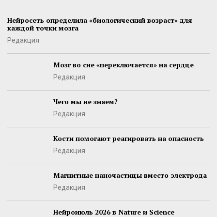
Нейросеть определила «биологический возраст» для
каждой точки мозга
Редакция
Мозг во сне «переключается» на сердце
Редакция
Чего мы не знаем?
Редакция
Кости помогают реагировать на опасность
Редакция
Магнитные наночастицы вместо электрода
Редакция
Нейроиюль 2026 в Nature и Science