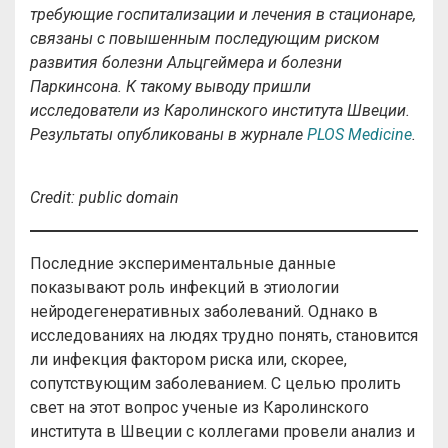
требующие госпитализации и лечения в стационаре,
связаны с повышенным последующим риском
развития болезни Альцгеймера и болезни
Паркинсона. К такому выводу пришли
исследователи из Каролинского института Швеции.
Результаты опубликованы в журнале
PLOS Medicine
.
Credit: public domain
Последние экспериментальные данные
показывают роль инфекций в этиологии
нейродегенеративных заболеваний. Однако в
исследованиях на людях трудно понять, становится
ли инфекция фактором риска или, скорее,
сопутствующим заболеванием. С целью пролить
свет на этот вопрос ученые из Каролинского
института в Швеции с коллегами провели анализ и