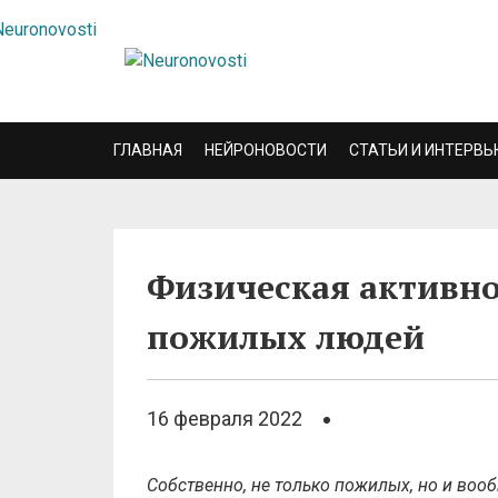
ГЛАВНАЯ
НЕЙРОНОВОСТИ
СТАТЬИ И ИНТЕРВЬ
Физическая активно
пожилых людей
16 февраля 2022
Собственно, не только пожилых, но и воо