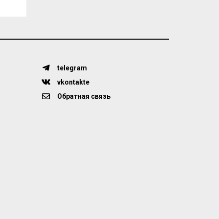
telegram
vkontakte
Обратная связь