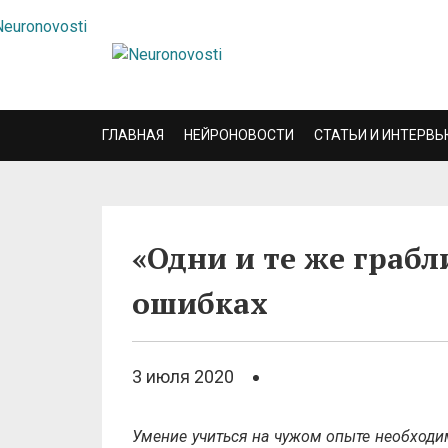
ГЛАВНАЯ
НЕЙРОНОВОСТИ
СТАТЬИ И ИНТЕРВЬ
«Одни и те же грабл
ошибках
3 июля 2020
Умение учиться на чужом опыте необходи