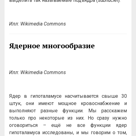
выделить так называемые подъядра (subnuclei).
Илл: Wikimedia Commons
Ядерное многообразие
Илл: Wikimedia Commons
Ядер в гипоталамусе насчитывается свыше 30
штук, они имеют мощное кровоснабжение и
выполняют разные функции. Мы расскажем
только про некоторые из них. Но сразу нужно
оговориться – ещё не все функции ядер
гипоталамуса исследованы, и мы говорим о том,