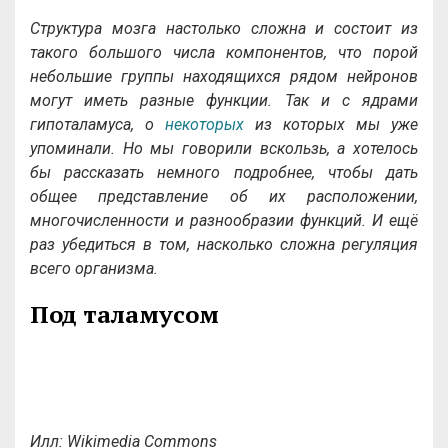
Структура мозга настолько сложна и состоит из
такого большого числа компонентов, что порой
небольшие группы находящихся рядом нейронов
могут иметь разные функции. Так и с ядрами
гипоталамуса, о
некоторых
из которых мы уже
упоминали. Но мы говорили вскользь, а хотелось
бы рассказать немного подробнее, чтобы дать
общее представление об их расположении,
многочисленности и разнообразии функций. И ещё
раз убедиться в том, насколько сложна регуляция
всего организма.
Под таламусом
Илл: Wikimedia Commons