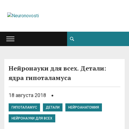
Нейронауки для всех. Детали:
ядра гипоталамуса
18 августа 2018
ГИПОТАЛАМУС
ДЕТАЛИ
НЕЙРОАНАТОМИЯ
НЕЙРОНАУКИ ДЛЯ ВСЕХ