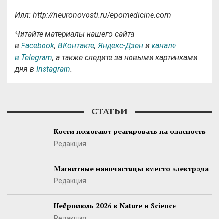
Илл: http://neuronovosti.ru/epomedicine.com
Читайте материалы нашего сайта
в
Facebook
,
ВКонтакте
,
Яндекс-Дзен
и
канале
в Telegram
, а также следите за новыми картинками
дня в
Instagram
.
СТАТЬИ
Кости помогают реагировать на опасность
Редакция
Магнитные наночастицы вместо электрода
Редакция
Нейроиюль 2026 в Nature и Science
Редакция