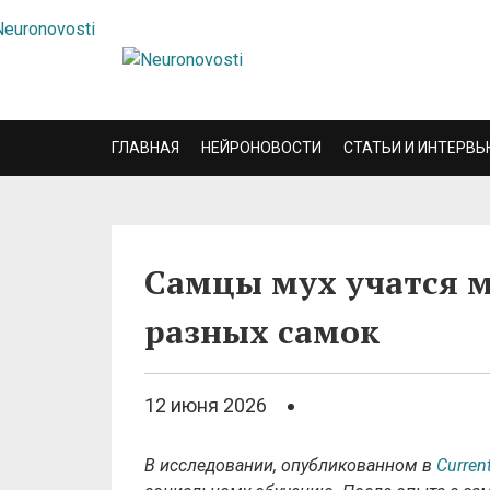
ГЛАВНАЯ
НЕЙРОНОВОСТИ
СТАТЬИ И ИНТЕРВЬ
Самцы мух учатся 
разных самок
12 июня 2026
В исследовании, опубликованном в
Curren