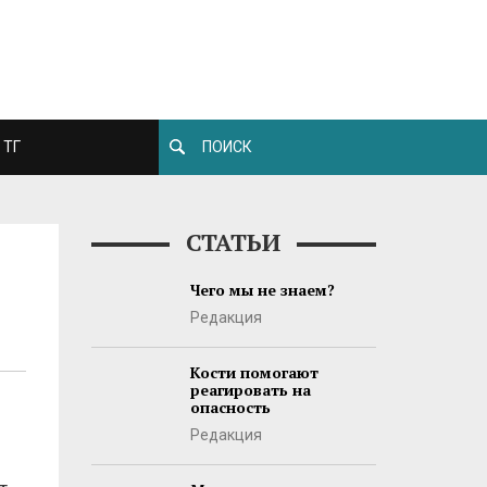
ТГ
СТАТЬИ
Чего мы не знаем?
Редакция
Кости помогают
реагировать на
опасность
Редакция