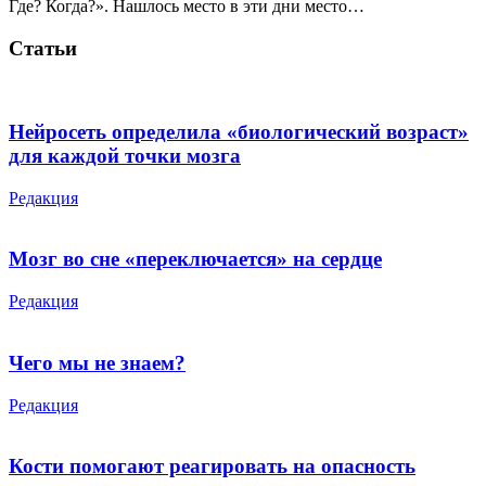
Где? Когда?». Нашлось место в эти дни место…
Статьи
Нейросеть определила «биологический возраст»
для каждой точки мозга
Редакция
Мозг во сне «переключается» на сердце
Редакция
Чего мы не знаем?
Редакция
Кости помогают реагировать на опасность