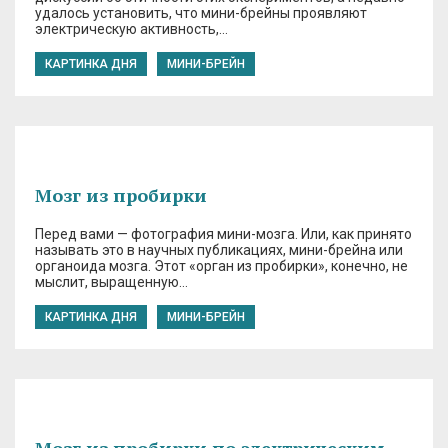
удалось установить, что мини-брейны проявляют
электрическую активность,…
КАРТИНКА ДНЯ
МИНИ-БРЕЙН
Мозг из пробирки
Перед вами — фотография мини-мозга. Или, как принято
называть это в научных публикациях, мини-брейна или
органоида мозга. Этот «орган из пробирки», конечно, не
мыслит, выращенную…
КАРТИНКА ДНЯ
МИНИ-БРЕЙН