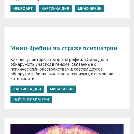
NEUROART
КАРТИНКА ДНЯ
МИНИ-БРЕЙН
Мини-брейны на страже психиатрии
Как пишут авторы этой фотографии, «Одно дело
обнаружить участки в геноме, связанные с
психическими расстройствами; совсем другое —
обнаружить биологические механизмы, с помощью
которых эти…
КАРТИНКА ДНЯ
МИНИ-БРЕЙН
НЕЙРОПСИХИАТРИЯ