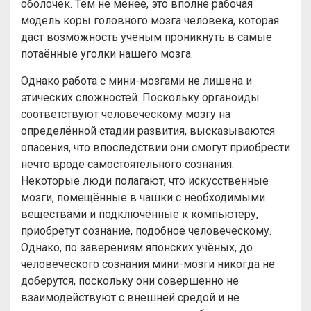
оболочек. Тем не менее, это вполне рабочая
модель коры головного мозга человека, которая
даст возможность учёным проникнуть в самые
потаённые уголки нашего мозга.
Однако работа с мини-мозгами не лишена и
этических сложностей. Поскольку органоиды
соответствуют человеческому мозгу на
определённой стадии развития, высказываются
опасения, что впоследствии они смогут приобрести
нечто вроде самостоятельного сознания.
Некоторые люди полагают, что искусственные
мозги, помещённые в чашки с необходимыми
веществами и подключённые к компьютеру,
приобретут сознание, подобное человеческому.
Однако, по заверениям японских учёных, до
человеческого сознания мини-мозги никогда не
доберутся, поскольку они совершенно не
взаимодействуют с внешней средой и не