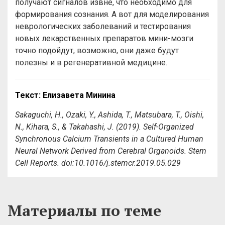
получают сигналов извне, что необходимо для
формирования сознания. А вот для моделирования
неврологических заболеваний и тестирования
новых лекарственных препаратов мини-мозги
точно подойдут, возможно, они даже будут
полезны и в регенеративной медицине.
Текст: Елизавета Минина
Sakaguchi, H., Ozaki, Y., Ashida, T., Matsubara, T., Oishi,
N., Kihara, S., & Takahashi, J. (2019). Self-Organized
Synchronous Calcium Transients in a Cultured Human
Neural Network Derived from Cerebral Organoids. Stem
Cell Reports. doi:10.1016/j.stemcr.2019.05.029
Материалы по теме