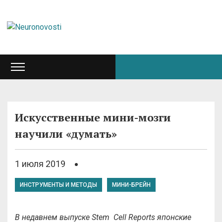
Искусственные мини-мозги
научили «думать»
1 июля 2019
ИНСТРУМЕНТЫ И МЕТОДЫ
МИНИ-БРЕЙН
В недавнем выпуске
Stem
Cell
Reports японские