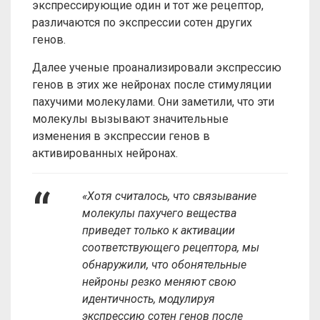
экспрессирующие один и тот же рецептор,
различаются по экспрессии сотен других
генов.
Далее ученые проанализировали экспрессию
генов в этих же нейронах после стимуляции
пахучими молекулами. Они заметили, что эти
молекулы вызывают значительные
изменения в экспрессии генов в
активированных нейронах.
«Хотя считалось, что связывание
молекулы пахучего вещества
приведет только к активации
соответствующего рецептора, мы
обнаружили, что обонятельные
нейроны резко меняют свою
идентичность, модулируя
экспрессию сотен генов после