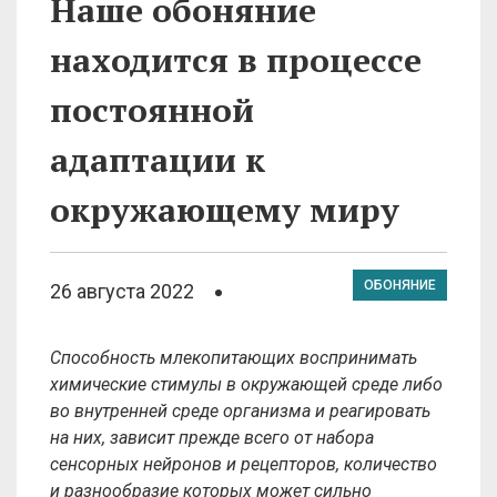
Наше обоняние
находится в процессе
постоянной
адаптации к
окружающему миру
ОБОНЯНИЕ
26 августа 2022
Способность млекопитающих воспринимать
химические стимулы в окружающей среде либо
во внутренней среде организма и реагировать
на них, зависит прежде всего от набора
сенсорных нейронов и рецепторов, количество
и разнообразие которых может сильно