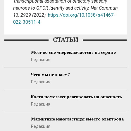
Transcriptional adaptation of olfactory sensory
neurons to GPCR identity and activity. Nat Commun
13, 2929 (2022).
https://doi.org/10.1038/s41467-
022-30511-4
СТАТЬИ
Мозг во сне «переключается» на сердце
Редакция
Чего мы не знаем?
Редакция
Кости помогают реагировать на опасность
Редакция
Магнитные наночастицы вместо электрода
Редакция