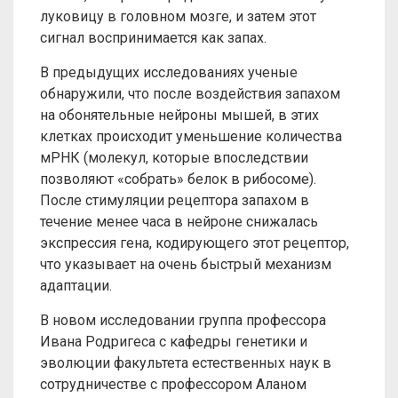
луковицу в головном мозге, и затем этот
сигнал воспринимается как запах.
В предыдущих исследованиях ученые
обнаружили, что после воздействия запахом
на обонятельные нейроны мышей, в этих
клетках происходит уменьшение количества
мРНК (молекул, которые впоследствии
позволяют «собрать» белок в рибосоме).
После стимуляции рецептора запахом в
течение менее часа в нейроне снижалась
экспрессия гена, кодирующего этот рецептор,
что указывает на очень быстрый механизм
адаптации.
В новом исследовании группа профессора
Ивана Родригеса с кафедры генетики и
эволюции факультета естественных наук в
сотрудничестве с профессором Аланом