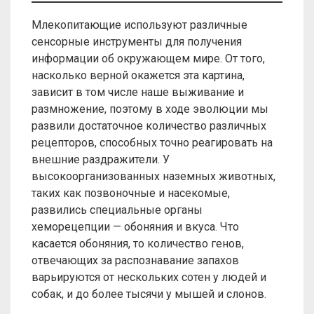
Млекопитающие используют различные
сенсорные инструменты для получения
информации об окружающем мире. От того,
насколько верной окажется эта картина,
зависит в том числе наше выживание и
размножение, поэтому в ходе эволюции мы
развили достаточное количество различных
рецепторов, способных точно реагировать на
внешние раздражители. У
высокоорганизованных наземных животных,
таких как позвоночные и насекомые,
развились специальные органы
хеморецепции — обоняния и вкуса. Что
касается обоняния, то количество генов,
отвечающих за распознавание запахов
варьируются от нескольких сотен у людей и
собак, и до более тысячи у мышей и слонов.