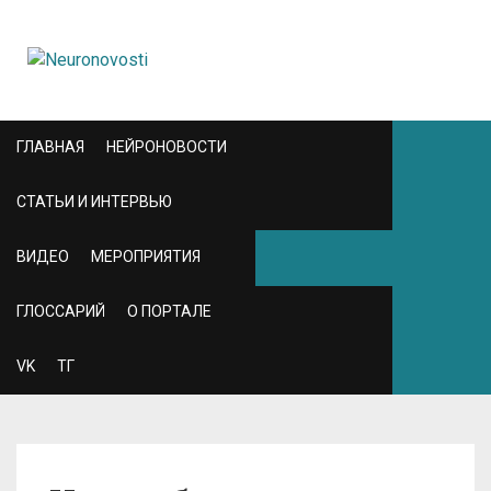
ГЛАВНАЯ
НЕЙРОНОВОСТИ
СТАТЬИ И ИНТЕРВЬЮ
ВИДЕО
МЕРОПРИЯТИЯ
ГЛОССАРИЙ
О ПОРТАЛЕ
VK
ТГ