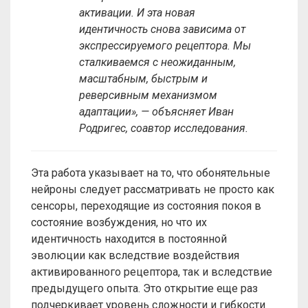
активации. И эта новая
идентичность снова зависима от
экспрессируемого рецептора. Мы
сталкиваемся с неожиданным,
масштабным, быстрым и
реверсивным механизмом
адаптации», — объясняет Иван
Родригес, соавтор исследования.
Эта работа указывает на то, что обонятельные
нейроны следует рассматривать не просто как
сенсоры, переходящие из состояния покоя в
состояние возбуждения, но что их
идентичность находится в постоянной
эволюции как вследствие воздействия
активированного рецептора, так и вследствие
предыдущего опыта. Это открытие еще раз
подчеркивает уровень сложности и гибкости