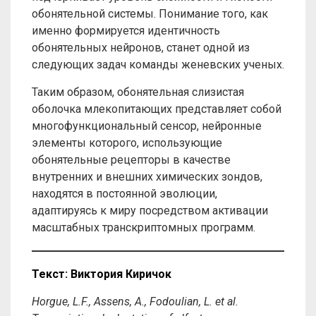
обонятельной системы. Понимание того, как
именно формируется идентичность
обонятельных нейронов, станет одной из
следующих задач команды женевских ученых.
Таким образом, обонятельная слизистая
оболочка млекопитающих представляет собой
многофункциональный сенсор, нейронные
элементы которого, использующие
обонятельные рецепторы в качестве
внутренних и внешних химических зондов,
находятся в постоянной эволюции,
адаптируясь к миру посредством активации
масштабных транскриптомных программ.
Текст: Виктория Киричок
Horgue, L.F., Assens, A., Fodoulian, L. et al.