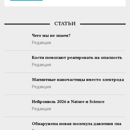
СТАТЬИ
Чего мы не знаем?
Редакция
Кости помогают реагировать на опасность
Редакция
Магнитные наночастицы вместо электрода
Редакция
Нейроиюль 2026 в Nature и Science
Редакция
Обнаружена новая молекула давления сна