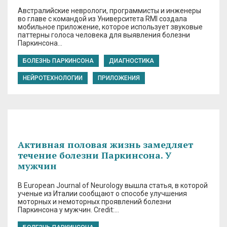
Австралийские неврологи, программисты и инженеры
во главе с командой из Университета RMI создала
мобильное приложение, которое использует звуковые
паттерны голоса человека для выявления болезни
Паркинсона…
БОЛЕЗНЬ ПАРКИНСОНА
ДИАГНОСТИКА
НЕЙРОТЕХНОЛОГИИ
ПРИЛОЖЕНИЯ
Активная половая жизнь замедляет
течение болезни Паркинсона. У
мужчин
В European Journal of Neurology вышла статья, в которой
ученые из Италии сообщают о способе улучшения
моторных и немоторных проявлений болезни
Паркинсона у мужчин. Credit:…