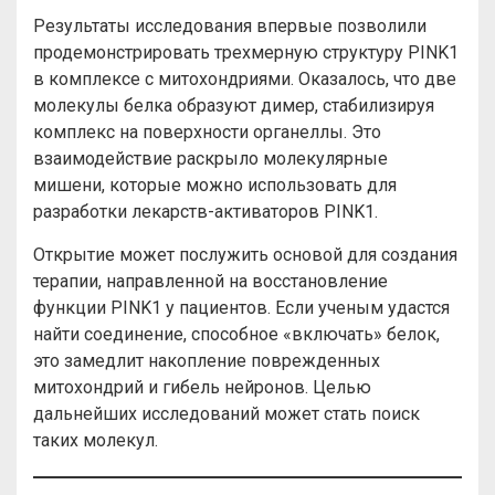
Результаты исследования впервые позволили
продемонстрировать трехмерную структуру PINK1
в комплексе с митохондриями. Оказалось, что две
молекулы белка образуют димер, стабилизируя
комплекс на поверхности органеллы. Это
взаимодействие раскрыло молекулярные
мишени, которые можно использовать для
разработки лекарств-активаторов PINK1.
Открытие может послужить основой для создания
терапии, направленной на восстановление
функции PINK1 у пациентов. Если ученым удастся
найти соединение, способное «включать» белок,
это замедлит накопление поврежденных
митохондрий и гибель нейронов. Целью
дальнейших исследований может стать поиск
таких молекул.