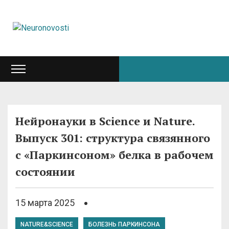
Нейронауки в Science и Nature.
Выпуск 301: структура связянного
с «Паркинсоном» белка в рабочем
состоянии
15 марта 2025
NATURE&SCIENCE
БОЛЕЗНЬ ПАРКИНСОНА