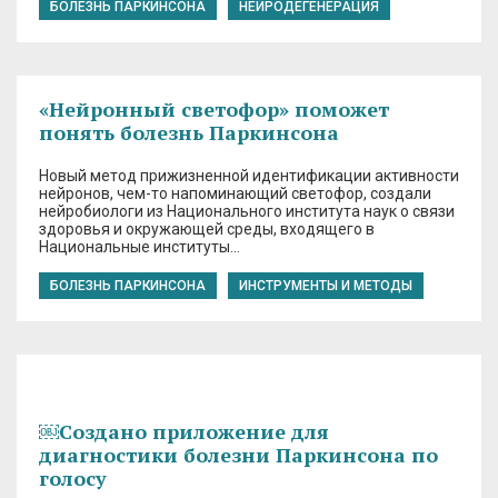
БОЛЕЗНЬ ПАРКИНСОНА
НЕЙРОДЕГЕНЕРАЦИЯ
«Нейронный светофор» поможет
понять болезнь Паркинсона
Новый метод прижизненной идентификации активности
нейронов, чем-то напоминающий светофор, создали
нейробиологи из Национального института наук о связи
здоровья и окружающей среды, входящего в
Национальные институты…
БОЛЕЗНЬ ПАРКИНСОНА
ИНСТРУМЕНТЫ И МЕТОДЫ
￼Создано приложение для
диагностики болезни Паркинсона по
голосу