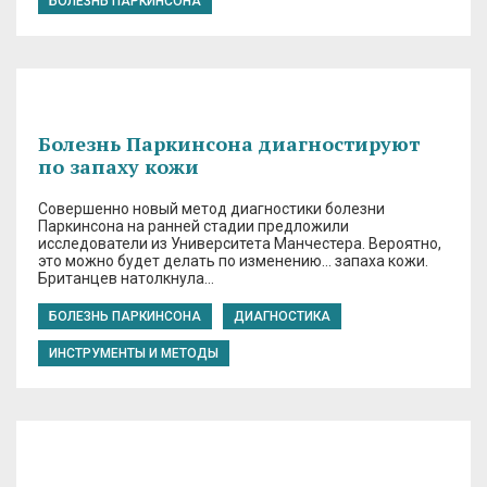
БОЛЕЗНЬ ПАРКИНСОНА
Болезнь Паркинсона диагностируют
по запаху кожи
Совершенно новый метод диагностики болезни
Паркинсона на ранней стадии предложили
исследователи из Университета Манчестера. Вероятно,
это можно будет делать по изменению… запаха кожи.
Британцев натолкнула…
БОЛЕЗНЬ ПАРКИНСОНА
ДИАГНОСТИКА
ИНСТРУМЕНТЫ И МЕТОДЫ