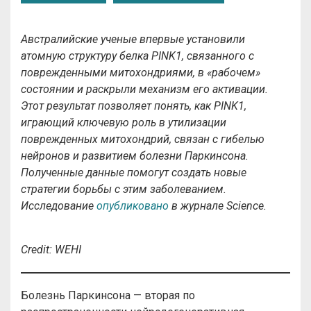
Австралийские ученые впервые установили
атомную структуру белка PINK1, связанного с
поврежденными митохондриями, в «рабочем»
состоянии и раскрыли механизм его активации.
Этот результат позволяет понять, как PINK1,
играющий ключевую роль в утилизации
поврежденных митохондрий, связан с гибелью
нейронов и развитием болезни Паркинсона.
Полученные данные помогут создать новые
стратегии борьбы с этим заболеванием.
Исследование
опубликовано
в журнале Science.
Credit: WEHI
Болезнь Паркинсона — вторая по