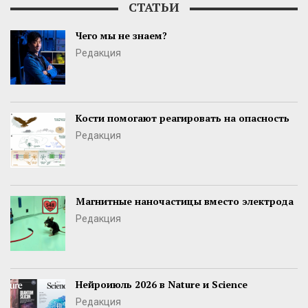
СТАТЬИ
Чего мы не знаем?
Редакция
Кости помогают реагировать на опасность
Редакция
Магнитные наночастицы вместо электрода
Редакция
Нейроиюль 2026 в Nature и Science
Редакция