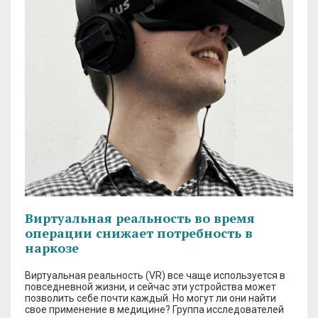
Виртуальная реальность во время
операции снижает потребность в
наркозе
Виртуальная реальность (VR) все чаще используется в
повседневной жизни, и сейчас эти устройства может
позволить себе почти каждый. Но могут ли они найти
свое применение в медицине? Группа исследователей