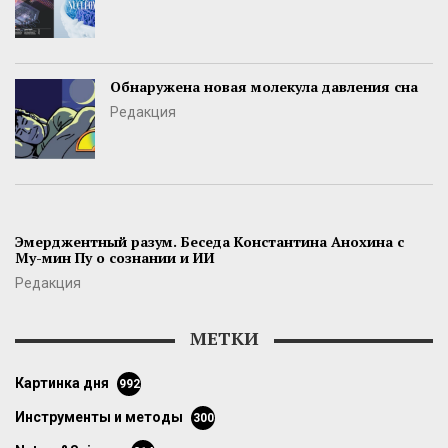
Обнаружена новая молекула давления сна
Редакция
Эмерджентный разум. Беседа Константина Анохина с
Му-мин Пу о сознании и ИИ
Редакция
МЕТКИ
картинка дня
992
инструменты и методы
300