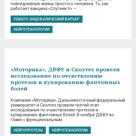
повседневную жизнь простого человека. То, как
работает вакцина «Спутник V» —…
ГЕМАТО-ЭНЦЕФАЛИЧЕСКИЙ БАРЬЕР
НЕЙРОТЕХНОЛОГИИ
«Моторика», ДВФУ и Сколтех провели
исследование по очувствлению
протезов и купированию фантомных
болей
Компания «Моторика», Дальневосточный федеральный
университет и Сколтех провели третий этап
исследования по очувствлению протезов и
купированию фантомных болей. В ноябре ДВФУ во
главе с функциональным…
НЕЙРОПРОТЕЗЫ
НЕЙРОТЕХНОЛОГИИ