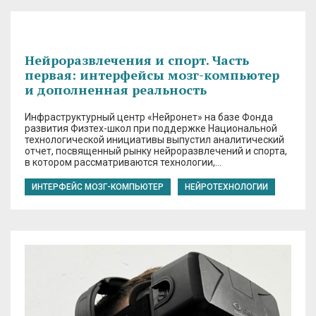
Нейроразвлечения и спорт. Часть
первая: интерфейсы мозг-компьютер
и дополненная реальность
Инфраструктурный центр «Нейронет» на базе Фонда
развития Физтех-школ при поддержке Национальной
технологической инициативы выпустил аналитический
отчет, посвященный рынку нейроразвлечений и спорта,
в котором рассматриваются технологии,…
ИНТЕРФЕЙС МОЗГ-КОМПЬЮТЕР
НЕЙРОТЕХНОЛОГИИ