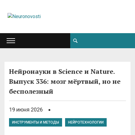
Нейронауки в Science и Nature.
Выпуск 336: мозг мёртвый, но не
бесполезный
19 июня 2026
ИНСТРУМЕНТЫ И МЕТОДЫ
НЕЙРОТЕХНОЛОГИИ