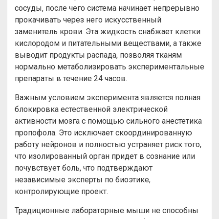
сосуды, после чего система начинает непрерывно
прокачивать через него искусственный
заменитель крови. Эта жидкость снабжает клетки
кислородом и питательными веществами, а также
выводит продукты распада, позволяя тканям
нормально метаболизировать экспериментальные
препараты в течение 24 часов.
Важным условием эксперимента является полная
блокировка естественной электрической
активности мозга с помощью сильного анестетика
пропофола. Это исключает скоординированную
работу нейронов и полностью устраняет риск того,
что изолированный орган придет в сознание или
почувствует боль, что подтверждают
независимые эксперты по биоэтике,
контролирующие проект.
Традиционные лабораторные мыши не способны