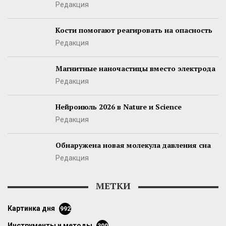
Редакция
Кости помогают реагировать на опасность
Редакция
Магнитные наночастицы вместо электрода
Редакция
Нейроиюль 2026 в Nature и Science
Редакция
Обнаружена новая молекула давления сна
Редакция
МЕТКИ
картинка дня
992
инструменты и методы