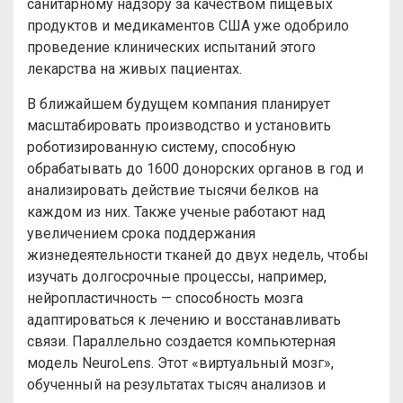
санитарному надзору за качеством пищевых
продуктов и медикаментов США уже одобрило
проведение клинических испытаний этого
лекарства на живых пациентах.
В ближайшем будущем компания планирует
масштабировать производство и установить
роботизированную систему, способную
обрабатывать до 1600 донорских органов в год и
анализировать действие тысячи белков на
каждом из них. Также ученые работают над
увеличением срока поддержания
жизнедеятельности тканей до двух недель, чтобы
изучать долгосрочные процессы, например,
нейропластичность — способность мозга
адаптироваться к лечению и восстанавливать
связи. Параллельно создается компьютерная
модель NeuroLens. Этот «виртуальный мозг»,
обученный на результатах тысяч анализов и