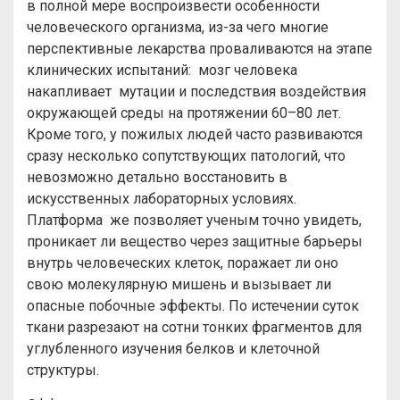
в полной мере воспроизвести особенности
человеческого организма, из-за чего многие
перспективные лекарства проваливаются на этапе
клинических испытаний: мозг человека
накапливает мутации и последствия воздействия
окружающей среды на протяжении 60–80 лет.
Кроме того, у пожилых людей часто развиваются
сразу несколько сопутствующих патологий, что
невозможно детально восстановить в
искусственных лабораторных условиях.
Платформа же позволяет ученым точно увидеть,
проникает ли вещество через защитные барьеры
внутрь человеческих клеток, поражает ли оно
свою молекулярную мишень и вызывает ли
опасные побочные эффекты. По истечении суток
ткани разрезают на сотни тонких фрагментов для
углубленного изучения белков и клеточной
структуры.