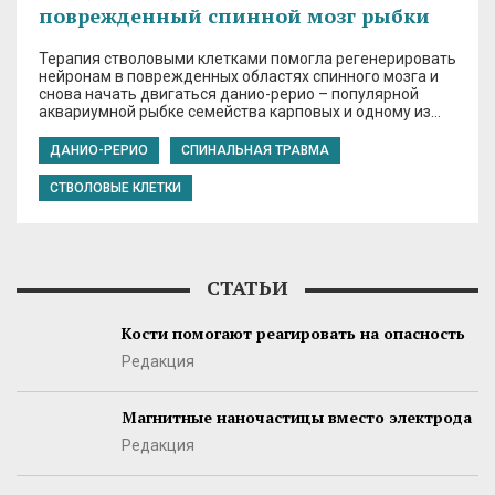
поврежденный спинной мозг рыбки
Терапия стволовыми клетками помогла регенерировать
нейронам в поврежденных областях спинного мозга и
снова начать двигаться данио-рерио – популярной
аквариумной рыбке семейства карповых и одному из…
ДАНИО-РЕРИО
СПИНАЛЬНАЯ ТРАВМА
СТВОЛОВЫЕ КЛЕТКИ
СТАТЬИ
Кости помогают реагировать на опасность
Редакция
Магнитные наночастицы вместо электрода
Редакция