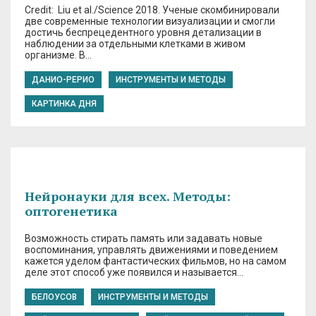
Credit: Liu et al./Science 2018. Ученые скомбинировали
две современные технологии визуализации и смогли
достичь беспрецедентного уровня детализации в
наблюдении за отдельными клетками в живом
организме. В…
ДАНИО-РЕРИО
ИНСТРУМЕНТЫ И МЕТОДЫ
КАРТИНКА ДНЯ
Нейронауки для всех. Методы:
оптогенетика
Возможность стирать память или задавать новые
воспоминания, управлять движениями и поведением
кажется уделом фантастических фильмов, но на самом
деле этот способ уже появился и называется…
БЕЛОУСОВ
ИНСТРУМЕНТЫ И МЕТОДЫ