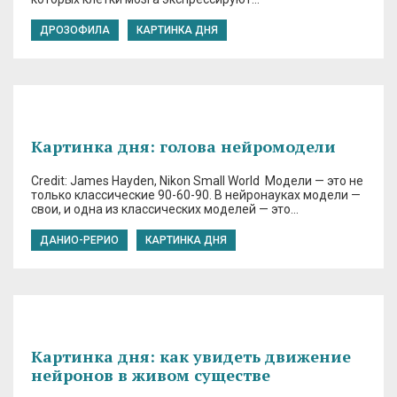
ДРОЗОФИЛА
КАРТИНКА ДНЯ
Картинка дня: голова нейромодели
Credit: James Hayden, Nikon Small World Модели — это не
только классические 90-60-90. В нейронауках модели —
свои, и одна из классических моделей — это…
ДАНИО-РЕРИО
КАРТИНКА ДНЯ
Картинка дня: как увидеть движение
нейронов в живом существе