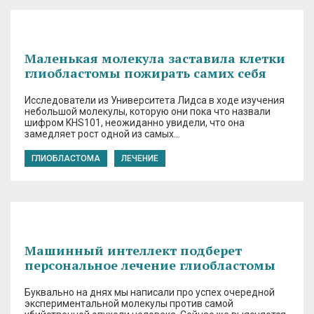
Маленькая молекула заставила клетки
глиобластомы пожирать самих себя
Исследователи из Университета Лидса в ходе изучения
небольшой молекулы, которую они пока что назвали
шифром KHS101, неожиданно увидели, что она
замедляет рост одной из самых…
ГЛИОБЛАСТОМА
ЛЕЧЕНИЕ
Машинный интеллект подберет
персональное лечение глиобластомы
Буквально на днях мы написали про успех очередной
экспериментальной молекулы против самой