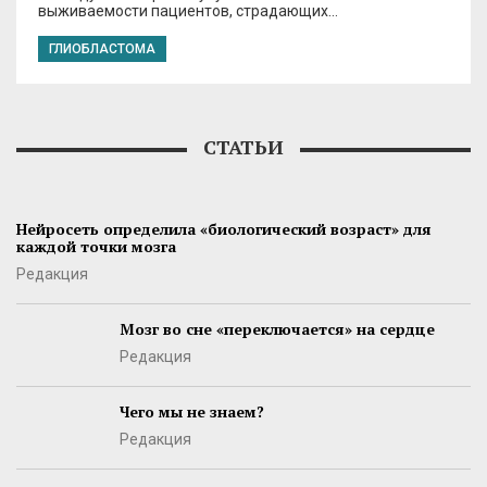
выживаемости пациентов, страдающих…
ГЛИОБЛАСТОМА
СТАТЬИ
Нейросеть определила «биологический возраст» для
каждой точки мозга
Редакция
Мозг во сне «переключается» на сердце
Редакция
Чего мы не знаем?
Редакция