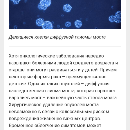
Делящиеся клетки диффузной глиомы моста
Хотя онкологические заболевания нередко
называют болезнями людей среднего возраста и
старше, они могут развиваться и у детей. Причем
некоторые формы рака – преимущественно
детские. Одна из таких опухолей – диффузная
наследственная глиома моста, которая поражает
варолиев мост – важнейшую часть ствола мозга.
Хирургическое удаление опухолей моста
невозможно в связи с колоссальным риском
повреждения жизненно важных центров.
Временное облегчение симптомов может