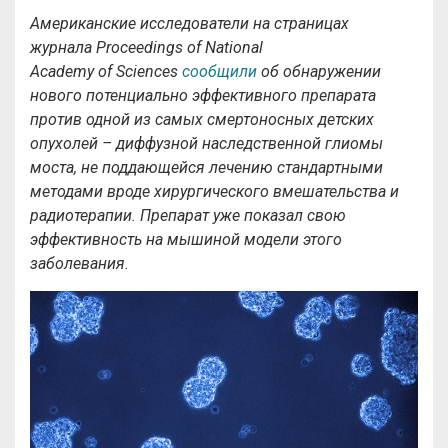
Американские исследователи на страницах
журнала Proceedings of National
Academy of Sciences
сообщили
об обнаружении
нового потенциально эффективного препарата
против одной из самых смертоносных детских
опухолей – диффузной наследственной глиомы
моста, не поддающейся лечению стандартными
методами вроде хирургического вмешательства и
радиотерапии. Препарат уже показал свою
эффективность на мышиной модели этого
заболевания.