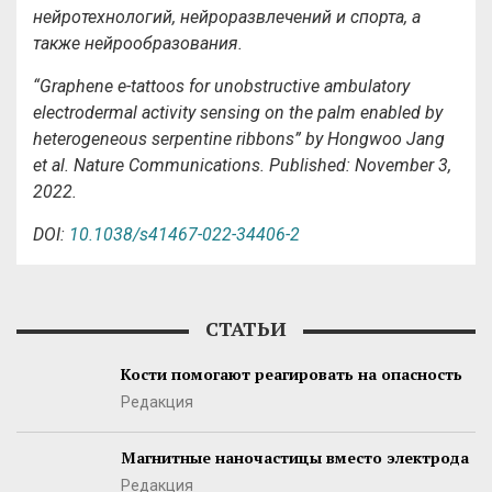
нейротехнологий, нейроразвлечений и спорта, а
также нейрообразования.
“Graphene e-tattoos for unobstructive ambulatory
electrodermal activity sensing on the palm enabled by
heterogeneous serpentine ribbons” by Hongwoo Jang
et al. Nature Communications.
Published: November 3,
2022.
DOI
:
10.1038/s41467-022-34406-2
СТАТЬИ
Кости помогают реагировать на опасность
Редакция
Магнитные наночастицы вместо электрода
Редакция