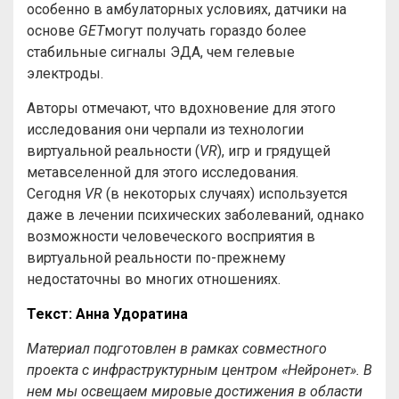
особенно в амбулаторных условиях, датчики на
основе
GET
могут получать гораздо более
стабильные сигналы ЭДА, чем гелевые
электроды.
Авторы отмечают, что вдохновение для этого
исследования они черпали из технологии
виртуальной реальности (
VR
), игр и грядущей
метавселенной для этого исследования.
Сегодня
VR
(в некоторых случаях) используется
даже в лечении психических заболеваний, однако
возможности человеческого восприятия в
виртуальной реальности по-прежнему
недостаточны во многих отношениях.
Текст: Анна Удоратина
Материал подготовлен в рамках совместного
проекта с инфраструктурным центром «Нейронет». В
нем мы освещаем мировые достижения в области