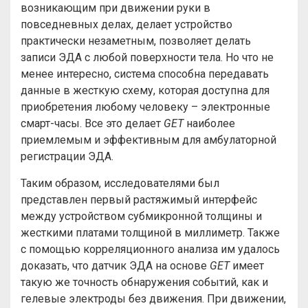
возникающим при движении руки в
повседневных делах, делает устройство
практически незаметным, позволяет делать
записи ЭДА с любой поверхности тела. Но что не
менее интересно, система способна передавать
данные в жесткую схему, которая доступна для
приобретения любому человеку – электронные
смарт-часы. Все это делает
GET
наиболее
приемлемым и эффективным для амбулаторной
регистрации ЭДА.
Таким образом, исследователями был
представлен первый растяжимый интерфейс
между устройством субмикронной толщины и
жесткими платами толщиной в миллиметр. Также
с помощью корреляционного анализа им удалось
доказать, что датчик ЭДА на основе
GET
имеет
такую ​​же точность обнаружения событий, как и
гелевые электроды без движения. При движении,