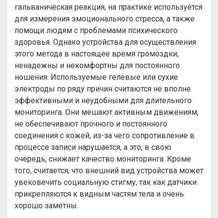
гальваническая реакция, на практике используется
для измерения эмоционального стресса, а также
помощи людям с проблемами психического
здоровья. Однако устройства для осуществления
этого метода в настоящее время громоздки,
ненадежны и некомфортны для постоянного
ношения. Используемые гелевые или сухие
электроды по ряду причин считаются не вполне
эффективными и неудобными для длительного
мониторинга. Они мешают активным движениям,
не обеспечивают прочного и постоянного
соединения с кожей, из-за чего сопротивление в
процессе записи нарушается, а это, в свою
очередь, снижает качество мониторинга. Кроме
того, считается, что внешний вид устройства может
увековечить социальную стигму, так как датчики
прикрепляются к видным частям тела и очень
хорошо заметны.