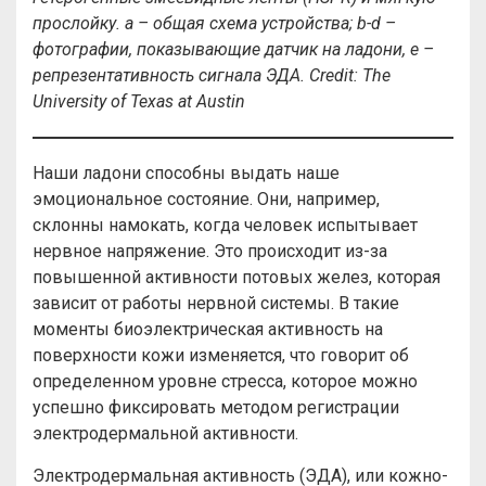
прослойку. а – общая схема устройства; b-d –
фотографии, показывающие датчик на ладони, е –
репрезентативность сигнала ЭДА. Credit: The
University of Texas at Austin
Наши ладони способны выдать наше
эмоциональное состояние. Они, например,
склонны намокать, когда человек испытывает
нервное напряжение. Это происходит из-за
повышенной активности потовых желез, которая
зависит от работы нервной системы. В такие
моменты биоэлектрическая активность на
поверхности кожи изменяется, что говорит об
определенном уровне стресса, которое можно
успешно фиксировать методом регистрации
электродермальной активности.
Электродермальная активность (ЭДА), или кожно-