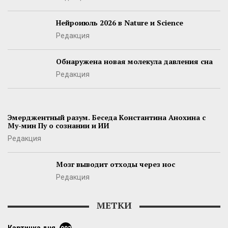
Нейроиюль 2026 в Nature и Science
Редакция
Обнаружена новая молекула давления сна
Редакция
Эмерджентный разум. Беседа Константина Анохина с
Му-мин Пу о сознании и ИИ
Редакция
Мозг выводит отходы через нос
Редакция
МЕТКИ