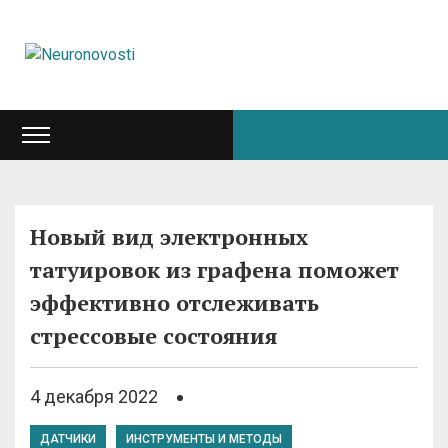
Новый вид электронных
татуировок из графена поможет
эффективно отслеживать
стрессовые состояния
4 декабря 2022
ДАТЧИКИ
ИНСТРУМЕНТЫ И МЕТОДЫ