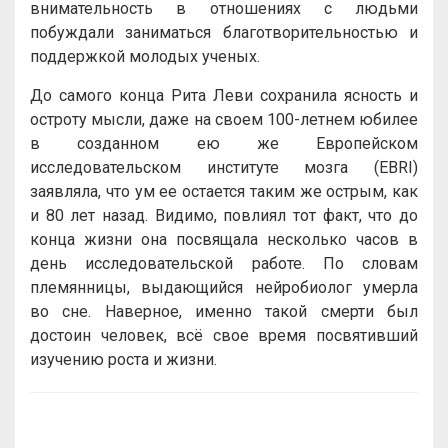
внимательность в отношениях с людьми
побуждали заниматься благотворительностью и
поддержкой молодых ученых.
До самого конца Рита Леви сохранила ясность и
остроту мысли, даже на своем 100-летнем юбилее
в созданном ею же Европейском
исследовательском институте мозга (EBRI)
заявляла, что ум ее остается таким же острым, как
и 80 лет назад. Видимо, повлиял тот факт, что до
конца жизни она посвящала несколько часов в
день исследовательской работе. По словам
племянницы, выдающийся нейробиолог умерла
во сне. Наверное, именно такой смерти был
достоин человек, всё свое время посвятивший
изучению роста и жизни.