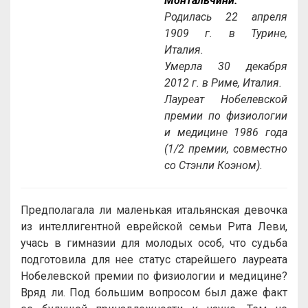
Монтальчини.
Родилась 22 апреля
1909 г. в Турине,
Италия.
Умерла 30 декабря
2012 г. в Риме, Италия.
Лауреат Нобелевской
премии по физиологии
и медицине 1986 года
(1/2 премии, совместно
со Стэнли Коэном).
Предполагала ли маленькая итальянская девочка
из интеллигентной еврейской семьи Рита Леви,
учась в гимназии для молодых особ, что судьба
подготовила для нее статус старейшего лауреата
Нобелевской премии по физиологии и медицине?
Вряд ли. Под большим вопросом был даже факт