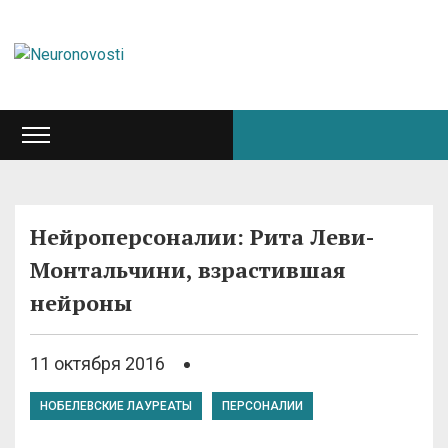
Нейроперсоналии: Рита Леви-
Монтальчини, взрастившая
нейроны
11 октября 2016
НОБЕЛЕВСКИЕ ЛАУРЕАТЫ
ПЕРСОНАЛИИ