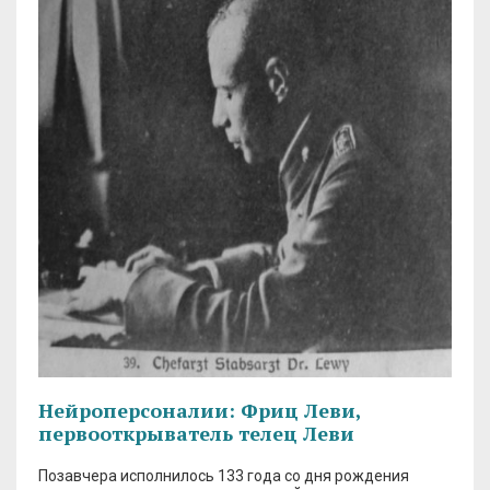
Нейроперсоналии: Фриц Леви,
первооткрыватель телец Леви
Позавчера исполнилось 133 года со дня рождения