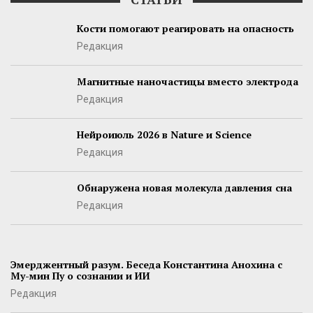
Кости помогают реагировать на опасность
Редакция
Магнитные наночастицы вместо электрода
Редакция
Нейроиюль 2026 в Nature и Science
Редакция
Обнаружена новая молекула давления сна
Редакция
Эмерджентный разум. Беседа Константина Анохина с
Му-мин Пу о сознании и ИИ
Редакция