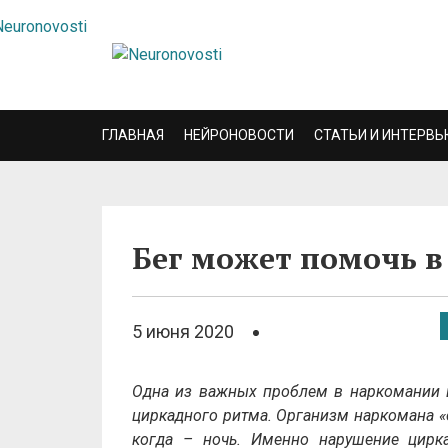
ГЛАВНАЯ
НЕЙРОНОВОСТИ
СТАТЬИ И ИНТЕРВЬ
Бег может помочь 
5 июня 2020
Одна из важных проблем в наркомании в
циркадного ритма. Организм наркомана «о
когда – ночь. Именно нарушение цирк