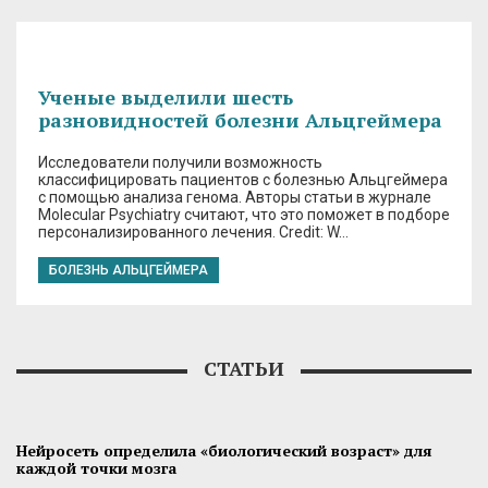
Ученые выделили шесть
разновидностей болезни Альцгеймера
Исследователи получили возможность
классифицировать пациентов с болезнью Альцгеймера
с помощью анализа генома. Авторы статьи в журнале
Molecular Psychiatry считают, что это поможет в подборе
персонализированного лечения. Credit: W…
БОЛЕЗНЬ АЛЬЦГЕЙМЕРА
СТАТЬИ
Нейросеть определила «биологический возраст» для
каждой точки мозга