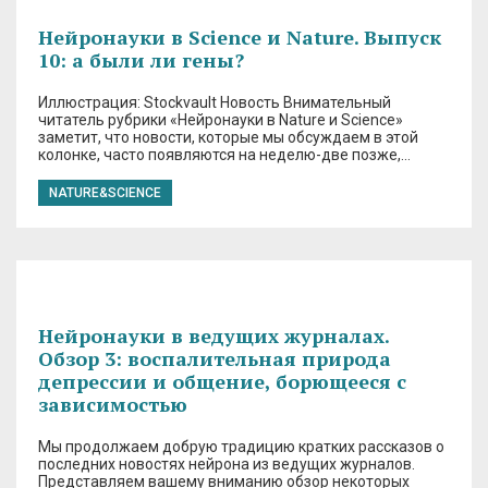
Нейронауки в Science и Nature. Выпуск
10: а были ли гены?
Иллюстрация: Stockvault Новость Внимательный
читатель рубрики «Нейронауки в Nature и Science»
заметит, что новости, которые мы обсуждаем в этой
колонке, часто появляются на неделю-две позже,…
NATURE&SCIENCE
Нейронауки в ведущих журналах.
Обзор 3: воспалительная природа
депрессии и общение, борющееся с
зависимостью
Мы продолжаем добрую традицию кратких рассказов о
последних новостях нейрона из ведущих журналов.
Представляем вашему вниманию обзор некоторых