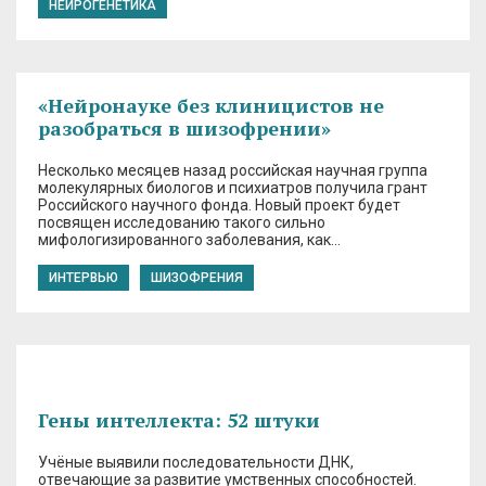
НЕЙРОГЕНЕТИКА
«Нейронауке без клиницистов не
разобраться в шизофрении»
Несколько месяцев назад российская научная группа
молекулярных биологов и психиатров получила грант
Российского научного фонда. Новый проект будет
посвящен исследованию такого сильно
мифологизированного заболевания, как…
ИНТЕРВЬЮ
ШИЗОФРЕНИЯ
Гены интеллекта: 52 штуки
Учёные выявили последовательности ДНК,
отвечающие за развитие умственных способностей.