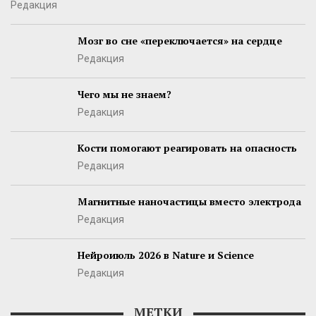
Редакция
Мозг во сне «переключается» на сердце
Редакция
Чего мы не знаем?
Редакция
Кости помогают реагировать на опасность
Редакция
Магнитные наночастицы вместо электрода
Редакция
Нейроиюль 2026 в Nature и Science
Редакция
МЕТКИ