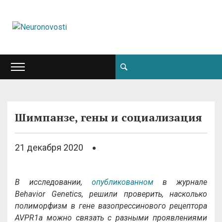
Шимпанзе, гены и социализация
21 декабря 2020
В исследовании,
опубликованном
в журнале
Behavior Genetics
, решили проверить, насколько
полиморфизм в гене вазопрессинового рецептора
AVPR1a можно связать с разными проявлениями