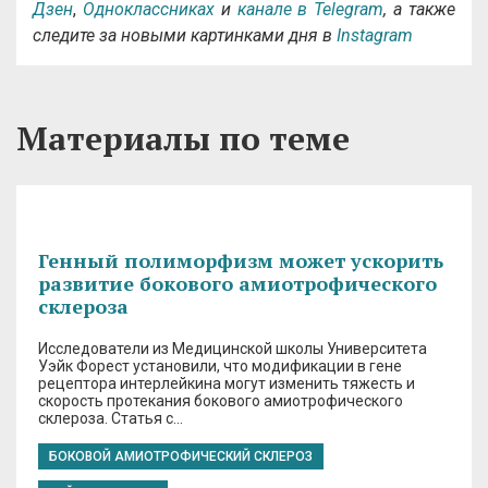
Дзен
,
Одноклассниках
и
канале в Telegram
, а также
следите за новыми картинками дня в
Instagram
Материалы по теме
Генный полиморфизм может ускорить
развитие бокового амиотрофического
склероза
Исследователи из Медицинской школы Университета
Уэйк Форест установили, что модификации в гене
рецептора интерлейкина могут изменить тяжесть и
скорость протекания бокового амиотрофического
склероза. Статья с…
БОКОВОЙ АМИОТРОФИЧЕСКИЙ СКЛЕРОЗ