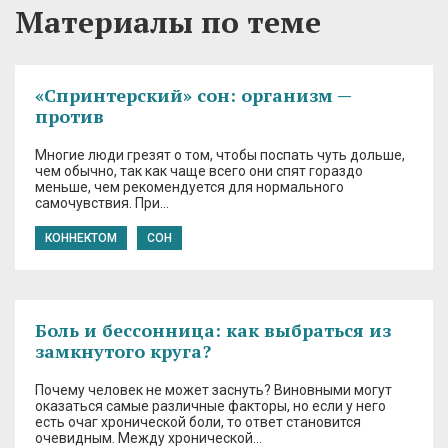
Материалы по теме
«Спринтерский» сон: организм —
против
Многие люди грезят о том, чтобы поспать чуть дольше,
чем обычно, так как чаще всего они спят гораздо
меньше, чем рекомендуется для нормального
самочувствия. При…
КОННЕКТОМ
СОН
Боль и бессонница: как выбраться из
замкнутого круга?
Почему человек не может заснуть? Виновными могут
оказаться самые различные факторы, но если у него
есть очаг хронической боли, то ответ становится
очевидным. Между хронической…