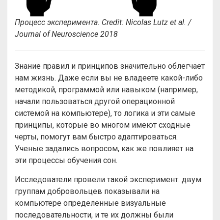
Процесс эксперимента.
Credit: Nicolas Lutz et al. /
Journal of Neuroscience 2018
Знание правил и принципов значительно облегчает
нам жизнь. Даже если вы не владеете какой-либо
методикой, программой или навыком (например,
начали пользоваться другой операционной
системой на компьютере), то логика и эти самые
принципы, которые во многом имеют сходные
черты, помогут вам быстро адаптироваться.
Ученые задались вопросом, как же повлияет на
эти процессы обучения сон.
Исследователи провели такой эксперимент: двум
группам добровольцев показывали на
компьютере определенные визуальные
последовательности, и те их должны были