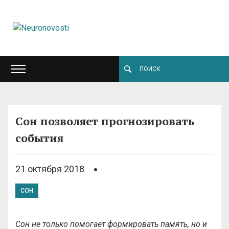
Сон позволяет прогнозировать
события
21 октября 2018
СОН
Сон не только помогает формировать память, но и