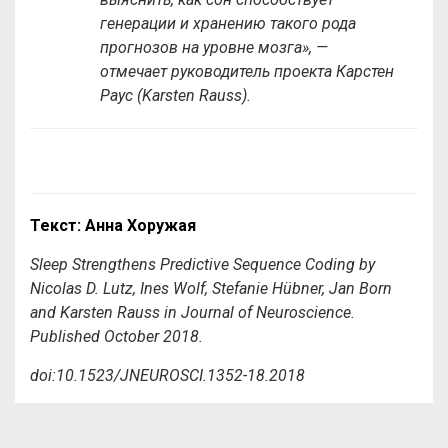
генерации и хранению такого рода
прогнозов на уровне мозга», —
отмечает руководитель проекта Карстен
Раус (Karsten Rauss).
Текст: Анна Хоружая
Sleep Strengthens Predictive Sequence Coding by
Nicolas D. Lutz, Ines Wolf, Stefanie Hübner, Jan Born
and Karsten Rauss in Journal of Neuroscience.
Published October 2018.
doi:10.1523/JNEUROSCI.1352-18.2018