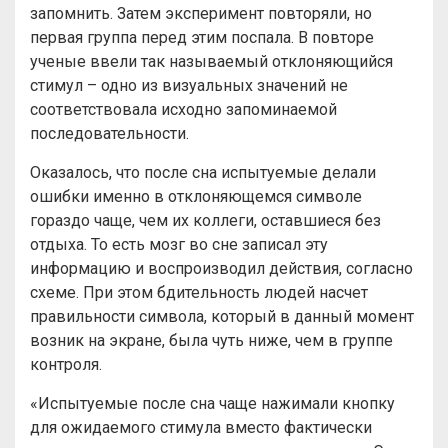
запомнить. Затем эксперимент повторяли, но
первая группа перед этим поспала. В повторе
ученые ввели так называемый отклоняющийся
стимул – одно из визуальных значений не
соответствовала исходно запоминаемой
последовательности.
Оказалось, что после сна испытуемые делали
ошибки именно в отклоняющемся символе
гораздо чаще, чем их коллеги, оставшиеся без
отдыха. То есть мозг во сне записал эту
информацию и воспроизводил действия, согласно
схеме. При этом бдительность людей насчет
правильности символа, который в данный момент
возник на экране, была чуть ниже, чем в группе
контроля.
«Испытуемые после сна чаще нажимали кнопку
для ожидаемого стимула вместо фактически