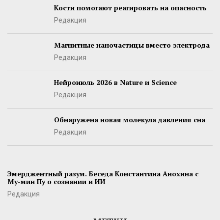
Кости помогают реагировать на опасность
Редакция
Магнитные наночастицы вместо электрода
Редакция
Нейроиюль 2026 в Nature и Science
Редакция
Обнаружена новая молекула давления сна
Редакция
Эмерджентный разум. Беседа Константина Анохина с
Му-мин Пу о сознании и ИИ
Редакция