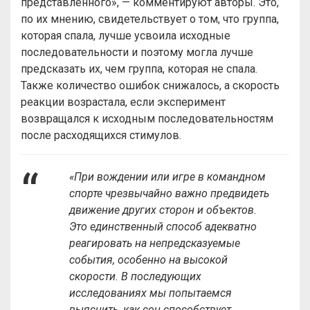
представленного», — комментируют авторы. Это,
по их мнению, свидетельствует о том, что группа,
которая спала, лучше усвоила исходные
последовательности и поэтому могла лучше
предсказать их, чем группа, которая не спала.
Также количество ошибок снижалось, а скорость
реакции возрастала, если эксперимент
возвращался к исходным последовательностям
после расходящихся стимулов.
«При вождении или игре в командном
спорте чрезвычайно важно предвидеть
движение других сторон и объектов.
Это единственный способ адекватно
реагировать на непредсказуемые
события, особенно на высокой
скорости. В последующих
исследованиях мы попытаемся
выяснить, как сон способствует