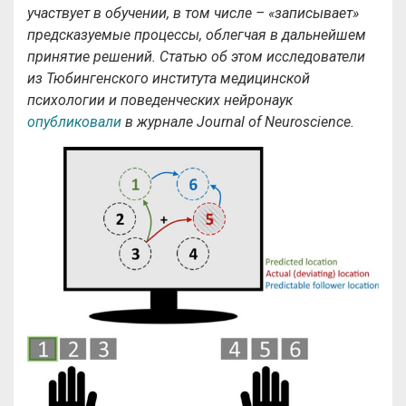
участвует в обучении, в том числе – «записывает»
предсказуемые процессы, облегчая в дальнейшем
принятие решений. Статью об этом исследователи
из Тюбингенского института медицинской
психологии и поведенческих нейронаук
опубликовали
в журнале Journal of Neuroscience.