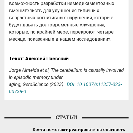
возможность разработки немедикаментозных
вмешательств для улучшения типичных
возрастных когнитивных нарушений, которые
будут давать долговременные улучшения,
которые, по крайней мере, перекроют четыре
месяца, показанные в нашем исследовании».
Текст: Алексей Паевский
Jorge Almeida et al, The cerebellum is causally involved
in episodic memory under
aging, GeroScience (2023).
DOI: 10.1007/s11357-023-
00738-0
СТАТЬИ
Кости помогают реагировать на опасность