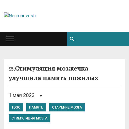
￼Стимуляция мозжечка
улучшила память пожилых
1 мая 2023
TDSC
ПАМЯТЬ
СТАРЕНИЕ МОЗГА
СТИМУЛЯЦИЯ МОЗГА