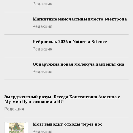
Редакция
Магнитные наночастицы вместо электрода
Редакция
Нейроиюль 2026 в Nature и Science
Редакция
Обнаружена новая молекула давления сна
Редакция
Эмерджентный разум. Беседа Константина Анохина с
Му-мин Пу о сознании и ИИ
Редакция
Мозг выводит отходы через нос
Редакция