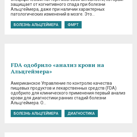
защищает от когнитивного спада при болезни
Альцгеймера, даже при наличии характерных
патологических изменений в мозге. Это…
БОЛЕЗНЬ АЛЬЦГЕЙМЕРА
ФМРТ
FDA одобрило «анализ крови на
Альцгеймера»
Американское Управление по контролю качества
пищевых продуктов и лекарственных средств (FDA)
одобрило для клинического применения первый анализ
крови для диагностики ранних стадий болезни
Альцгеймера. О…
БОЛЕЗНЬ АЛЬЦГЕЙМЕРА
ДИАГНОСТИКА