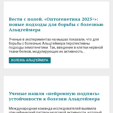
Вести с полей. «Оптогенетика 2025+»:
новые подходы для борьбы с болезнью
Альцгеймера
Ученые в экспериментах на мышах показали, что для
борьбы с болезнью Альцгеймера перспективны
подходы хемогенетики. Так, введение в клетки нервной
ткани белков, модулирующих их активность…
БОЛЕЗНЬ АЛЬЦГЕЙМЕРА
Ученые нашли «нейронную подпись»
устойчивости к болезни Альцгеймера
Международная команда исследователей выявила
специфический паттерн мозговой активности, который