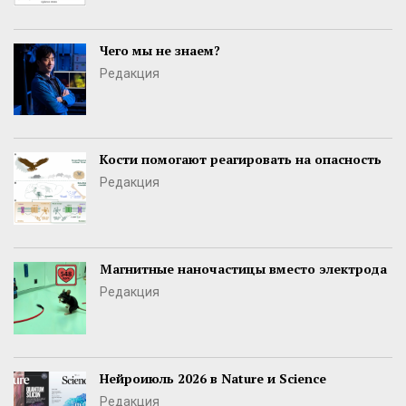
Чего мы не знаем?
Редакция
Кости помогают реагировать на опасность
Редакция
Магнитные наночастицы вместо электрода
Редакция
Нейроиюль 2026 в Nature и Science
Редакция