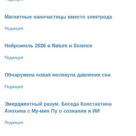
Магнитные наночастицы вместо электрода
Редакция
Нейроиюль 2026 в Nature и Science
Редакция
Обнаружена новая молекула давления сна
Редакция
Эмерджентный разум. Беседа Константина
Анохина с Му-мин Пу о сознании и ИИ
Редакция