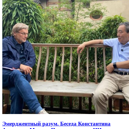
Эмерджентный разум. Беседа Константина