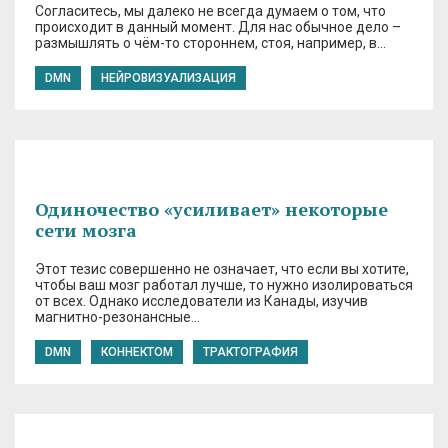
Согласитесь, мы далеко не всегда думаем о том, что
происходит в данный момент. Для нас обычное дело –
размышлять о чём-то стороннем, стоя, например, в…
DMN
НЕЙРОВИЗУАЛИЗАЦИЯ
Одиночество «усиливает» некоторые
сети мозга
Этот тезис совершенно не означает, что если вы хотите,
чтобы ваш мозг работал лучше, то нужно изолироваться
от всех. Однако исследователи из Канады, изучив
магнитно-резонансные…
DMN
КОННЕКТОМ
ТРАКТОГРАФИЯ