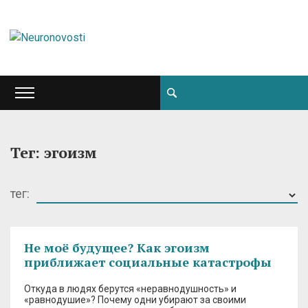
Тег: эгоизм
тег:
Не моё будущее? Как эгоизм
приближает социальные катастрофы
Откуда в людях берутся «неравнодушность» и
«равнодушие»? Почему одни убирают за своими