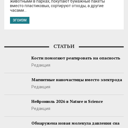
животными в парках, покупают бумажные пакеты
вместо пластиковых, сортируют отходы, а другие
часами…
ЭГОИЗМ
СТАТЬИ
Кости помогают реагировать на опасность
Редакция
Магнитные наночастицы вместо электрода
Редакция
Нейроиюль 2026 в Nature и Science
Редакция
Обнаружена новая молекула давления сна