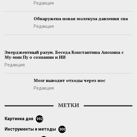
Редакция
Обнаружена новая молекула давления сна
Редакция
Эмерджентный разум. Беседа Константина Анохина с
Му-мин Пу о сознании и ИИ
Редакция
Мозг выводит отходы через нос
Редакция
МЕТКИ
картинка дня
992
инструменты и методы
300