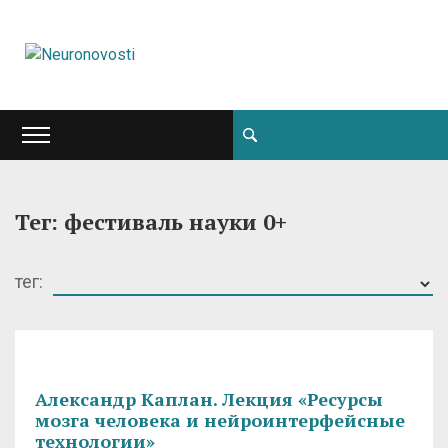
Тег: фестиваль науки 0+
тег:
Александр Каплан. Лекция «Ресурсы
мозга человека и нейроинтерфейсные
технологии»