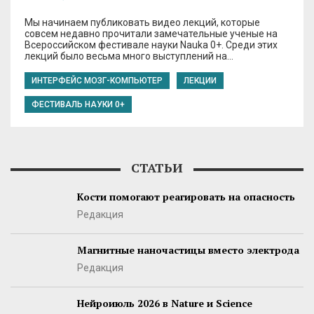
Мы начинаем публиковать видео лекций, которые
совсем недавно прочитали замечательные ученые на
Всероссийском фестивале науки Nauka 0+. Среди этих
лекций было весьма много выступлений на…
ИНТЕРФЕЙС МОЗГ-КОМПЬЮТЕР
ЛЕКЦИИ
ФЕСТИВАЛЬ НАУКИ 0+
СТАТЬИ
Кости помогают реагировать на опасность
Редакция
Магнитные наночастицы вместо электрода
Редакция
Нейроиюль 2026 в Nature и Science