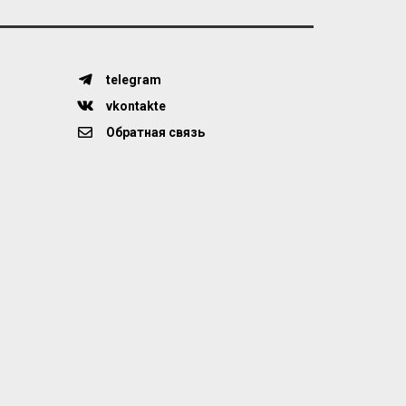
telegram
vkontakte
Обратная связь