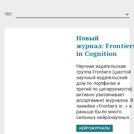
тег:
Новый
журнал: Frontier
in Cognition
Научная издательская
группа Frontiers (шестой
научный издательский
дом по портфелю и
третий по цитируемости)
активно увеличивает
ассортимент журналов. В
линейке «Frontiers in…» и
раньше было много
сильных нейронаучных…
НЕЙРОЖУРНАЛЫ