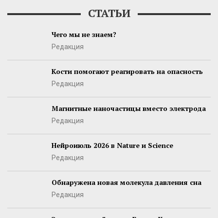
СТАТЬИ
Чего мы не знаем?
Редакция
Кости помогают реагировать на опасность
Редакция
Магнитные наночастицы вместо электрода
Редакция
Нейроиюль 2026 в Nature и Science
Редакция
Обнаружена новая молекула давления сна
Редакция