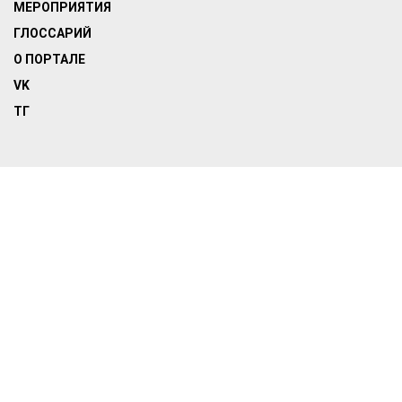
МЕРОПРИЯТИЯ
ГЛОССАРИЙ
О ПОРТАЛЕ
VK
ТГ