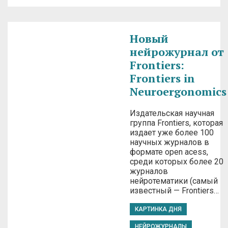
Новый
нейрожурнал от
Frontiers:
Frontiers in
Neuroergonomics
Издательская научная
группа Frontiers, которая
издает уже более 100
научных журналов в
формате open acess,
среди которых более 20
журналов
нейротематики (самый
известный — Frontiers…
КАРТИНКА ДНЯ
НЕЙРОЖУРНАЛЫ