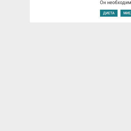
Он необходим
ДИЕТА
МИЕ