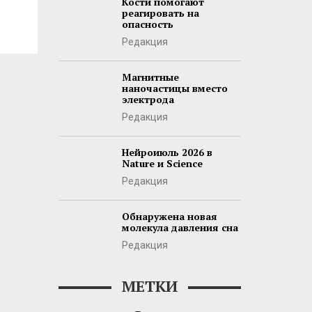
Кости помогают
реагировать на
опасность
Редакция
Магнитные
наночастицы вместо
электрода
Редакция
Нейроиюль 2026 в
Nature и Science
Редакция
Обнаружена новая
молекула давления сна
Редакция
МЕТКИ