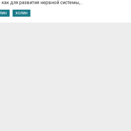
 как для развития нервной системы,…
ЛИН
ХОЛИН