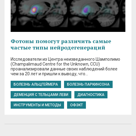
Фотоны помогут различить самые
частые типы нейродегенераций
Исследователи из Центра неизведанного Шамполимо
(Champalimaud Centre for the Unknown, CCU)
проанализировали данные своих наблюдений более
чем за 20 лет и пришли к выводу, что…
БОЛЕЗНЬ АЛЬЦГЕЙМЕРА
БОЛЕЗНЬ ПАРКИНСОНА
ДЕМЕНЦИЯ С ТЕЛЬЦАМИ ЛЕВИ
ДИАГНОСТИКА
ИНСТРУМЕНТЫ И МЕТОДЫ
ОФЭКТ