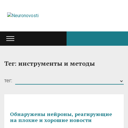
Тег: инструменты и методы
тег:
Обнаружены нейроны, реагирующие
на плохие и хорошие новости