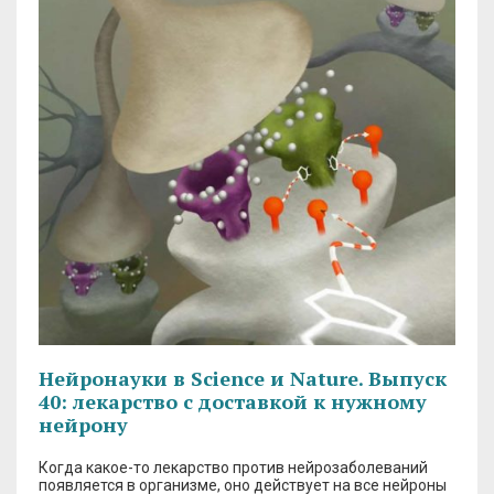
Нейронауки в Science и Nature. Выпуск
40: лекарство с доставкой к нужному
нейрону
Когда какое-то лекарство против нейрозаболеваний
появляется в организме, оно действует на все нейроны