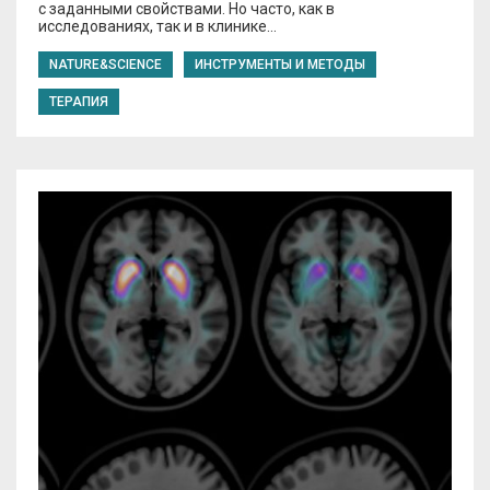
с заданными свойствами. Но часто, как в
исследованиях, так и в клинике…
NATURE&SCIENCE
ИНСТРУМЕНТЫ И МЕТОДЫ
ТЕРАПИЯ