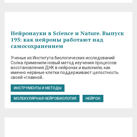
Нейронауки в Science и Nature. Выпуск
195: как нейроны работают над
самосохранением
Ученые из Института биологических исследований
Солка применили новый метод изучения процессов
восстановления ДНК в нейронах и выяснили, как
именно нервные клетки поддерживают целостность
своей «главной…
ИНСТРУМЕНТЫ И МЕТОДЫ
МОЛЕКУЛЯРНАЯ НЕЙРОБИОЛОГИЯ
НЕЙРОН