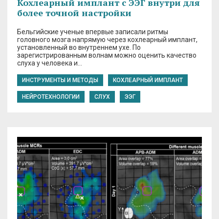
Кохлеарный имплант с ЭЭГ внутри для
более точной настройки
Бельгийские ученые впервые записали ритмы
головного мозга напрямую через кохлеарный имплант,
установленный во внутреннем ухе. По
зарегистрированным волнам можно оценить качество
слуха у человека и…
ИНСТРУМЕНТЫ И МЕТОДЫ
КОХЛЕАРНЫЙ ИМПЛАНТ
НЕЙРОТЕХНОЛОГИИ
СЛУХ
ЭЭГ