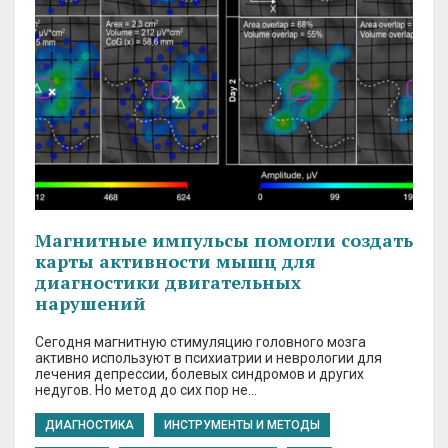
Магнитные импульсы помогли создать
карты активности мышц для
диагностики двигательных
нарушений
Сегодня магнитную стимуляцию головного мозга
активно используют в психиатрии и неврологии для
лечения депрессии, болевых синдромов и других
недугов. Но метод до сих пор не…
ДИАГНОСТИКА
ИНСТРУМЕНТЫ И МЕТОДЫ