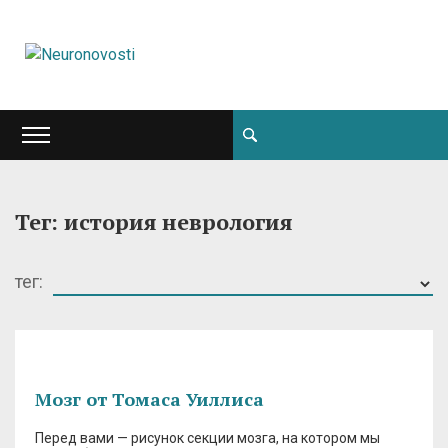
Тег: история неврология
тег:
Мозг от Томаса Уиллиса
Перед вами — рисунок секции мозга, на котором мы