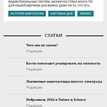
видим базальные ганглии, мозжечок ствол мозга. Но
для нашей картинки дня важно даже не то, что это…
ИСТОРИЯ НЕВРОЛОГИЯ
КАРТИНКА ДНЯ
УИЛЛИС
СТАТЬИ
Чего мы не знаем?
Редакция
Кости помогают реагировать на опасность
Редакция
Магнитные наночастицы вместо электрода
Редакция
Нейроиюль 2026 в Nature и Science
Редакция