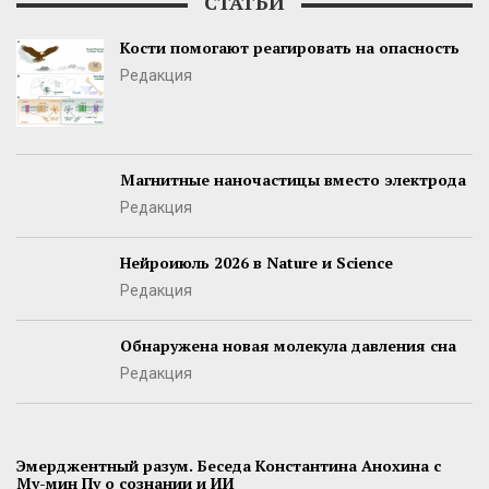
СТАТЬИ
Кости помогают реагировать на опасность
Редакция
Магнитные наночастицы вместо электрода
Редакция
Нейроиюль 2026 в Nature и Science
Редакция
Обнаружена новая молекула давления сна
Редакция
Эмерджентный разум. Беседа Константина Анохина с
Му-мин Пу о сознании и ИИ