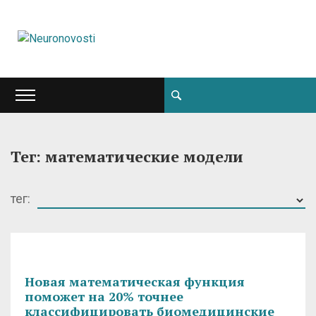
Тег: математические модели
тег:
Новая математическая функция
поможет на 20% точнее
классифицировать биомедицинские