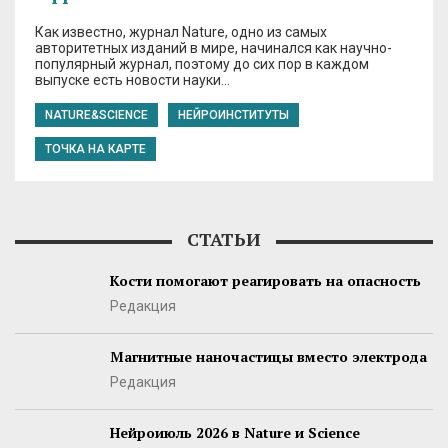
Как известно, журнал Nature, одно из самых
авторитетных изданий в мире, начинался как научно-
популярный журнал, поэтому до сих пор в каждом
выпуске есть новости науки…
NATURE&SCIENCE
НЕЙРОИНСТИТУТЫ
ТОЧКА НА КАРТЕ
СТАТЬИ
Кости помогают реагировать на опасность
Редакция
Магнитные наночастицы вместо электрода
Редакция
Нейроиюль 2026 в Nature и Science