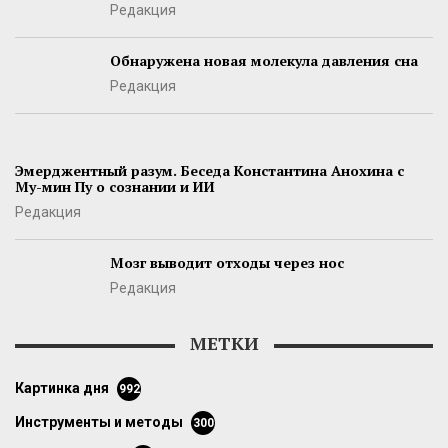
Редакция
Обнаружена новая молекула давления сна
Редакция
Эмерджентный разум. Беседа Константина Анохина с
Му-мин Пу о сознании и ИИ
Редакция
Мозг выводит отходы через нос
Редакция
МЕТКИ
картинка дня
992
инструменты и методы
300