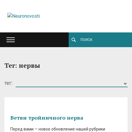
Тег: нервы
тег:
Ветви тройничного нерва
Перед вами — новое обновление нашей рубрики