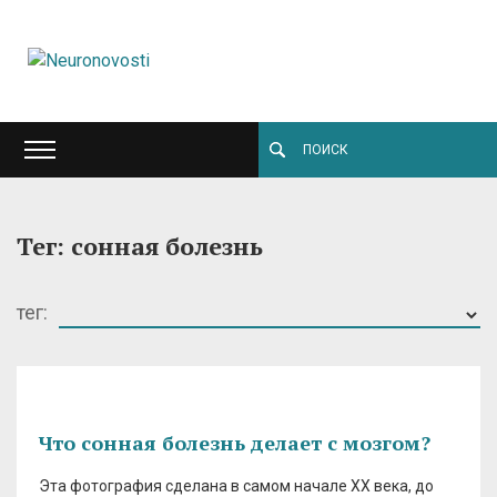
Тег: сонная болезнь
тег:
Что сонная болезнь делает с мозгом?
Эта фотография сделана в самом начале XX века, до