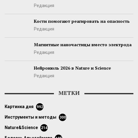
Редакция
Кости помогают реагировать на опасность
Редакция
Магнитные наночастицы вместо электрода
Редакция
Нейроиюль 2026 в Nature и Science
Редакция
МЕТКИ
картинка дня
992
инструменты и методы
300
Nature&Science
214