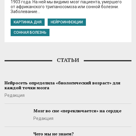
1903 года. На ней мы видимо мозг пациента, умершего
от африканского трипаносомоза или сонной болезни.
Заболевание…
КАРТИНКА ДНЯ
НЕЙРОИНФЕКЦИИ
СОННАЯ БОЛЕЗНЬ
СТАТЬИ
Нейросеть определила «биологический возраст» для
каждой точки мозга
Редакция
Мозг во сне «переключается» на сердце
Редакция
Чего мы не знаем?