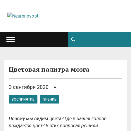
Цветовая палитра мозга
3 сентября 2020
ВОСПРИЯТИЕ
ЗРЕНИЕ
Почему мы видим цвета? Где в нашей голове
рождается цвет? В этих вопросах решили