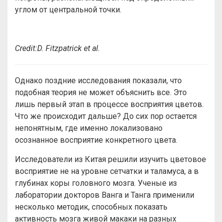
углом от центральной точки.
Credit:
D. Fitzpatrick et al.
Однако поздние исследования показали, что
подобная теория не может объяснить все. Это
лишь первый этап в процессе восприятия цветов.
Что же происходит дальше? До сих пор остается
непонятным, где именно локализовано
осознанное восприятие конкретного цвета.
Исследователи из Китая решили изучить цветовое
восприятие не на уровне сетчатки и таламуса, а в
глубинах коры головного мозга. Ученые из
лаборатории докторов Ванга и Танга применили
несколько методик, способных показать
активность мозга живой макаки на разных