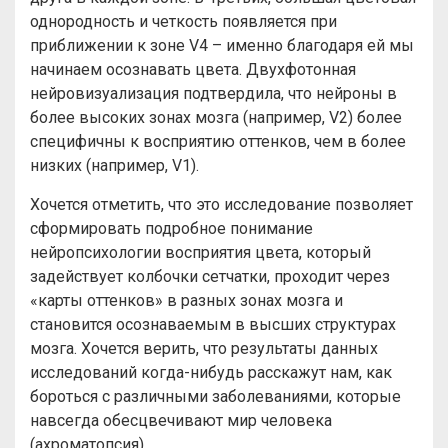
однородность и четкость появляется при
приближении к зоне V4 – именно благодаря ей мы
начинаем осознавать цвета. Двухфотонная
нейровизуализация подтвердила, что нейроны в
более высоких зонах мозга (например, V2) более
специфичны к восприятию оттенков, чем в более
низких (например, V1).
Хочется отметить, что это исследование позволяет
сформировать подробное понимание
нейропсихологии восприятия цвета, который
задействует колбочки сетчатки, проходит через
«карты оттенков» в разных зонах мозга и
становится осознаваемым в высших структурах
мозга. Хочется верить, что результаты данных
исследований когда-нибудь расскажут нам, как
бороться с различными заболеваниями, которые
навсегда обесцвечивают мир человека
(ахроматопсия).