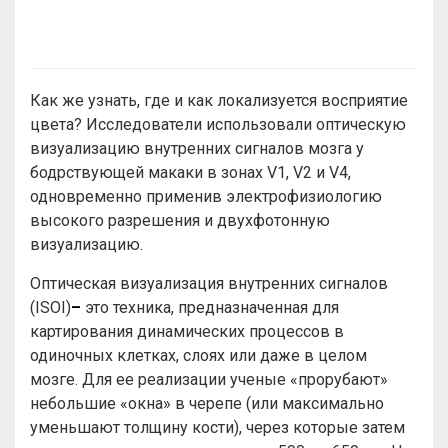
Как же узнать, где и как локализуется восприятие
цвета? Исследователи использовали оптическую
визуализацию внутренних сигналов мозга у
бодрствующей макаки в зонах V1, V2 и V4,
одновременно применив электрофизиологию
высокого разрешения и двухфотонную
визуализацию.
Оптическая визуализация внутренних сигналов
(ISOI)
–
это техника, предназначенная для
картирования динамических процессов в
одиночных клетках, слоях или даже в целом
мозге. Для ее реализации ученые «прорубают»
небольшие «окна» в черепе (или максимально
уменьшают толщину кости), через которые затем