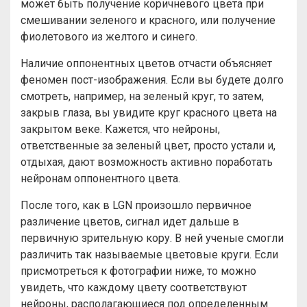
может быть получение коричневого цвета при
смешивании зеленого и красного, или получение
фиолетового из желтого и синего.
Наличие оппонентных цветов отчасти объясняет
феномен пост-изображения. Если вы будете долго
смотреть, например, на зеленый круг, то затем,
закрыв глаза, вы увидите круг красного цвета на
закрытом веке. Кажется, что нейроны,
ответственные за зеленый цвет, просто устали и,
отдыхая, дают возможность активно поработать
нейронам оппонентного цвета.
После того, как в LGN произошло первичное
различение цветов, сигнал идет дальше в
первичную зрительную кору. В ней ученые смогли
различить так называемые цветовые круги. Если
присмотреться к фотографии ниже, то можно
увидеть, что каждому цвету соответствуют
нейроны, располагающиеся под определенным