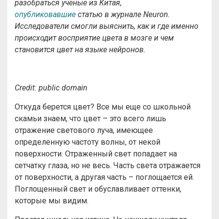
разобраться ученые из Китая,
опубликовавшие
статью в журнале
Neuron.
Исследователи смогли выяснить, как и где именно
происходит восприятие цвета в мозге и чем
становится цвет на языке нейронов.
Credit: public domain
Откуда берется цвет? Все мы еще со школьной
скамьи знаем, что цвет – это всего лишь
отражение светового луча, имеющее
определенную частоту волны, от некой
поверхности. Отраженный свет попадает на
сетчатку глаза, но не весь. Часть света отражается
от поверхности, а другая часть – поглощается ей.
Поглощенный свет и обуславливает оттенки,
которые мы видим.