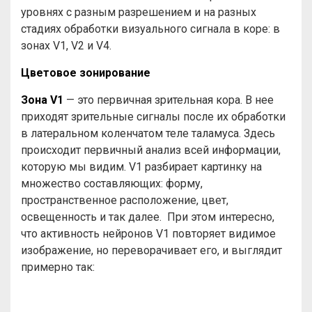
уровнях с разным разрешением и на разных
стадиях обработки визуального сигнала в коре: в
зонах V1, V2 и V4.
Цветовое зонирование
Зона V1
— это первичная зрительная кора. В нее
приходят зрительные сигналы после их обработки
в латеральном коленчатом теле таламуса. Здесь
происходит первичный анализ всей информации,
которую мы видим. V1 разбирает картинку на
множество составляющих: форму,
пространственное расположение, цвет,
освещенность и так далее. При этом интересно,
что активность нейронов V1 повторяет видимое
изображение, но переворачивает его, и выглядит
примерно так: