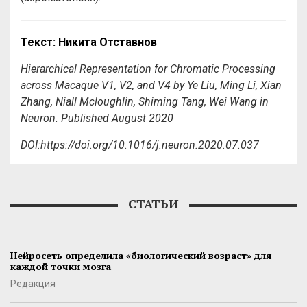
Текст: Никита Отставнов
Hierarchical Representation for Chromatic Processing
across Macaque V1, V2, and V4 by Ye Liu, Ming Li, Xian
Zhang, Niall Mcloughlin, Shiming Tang, Wei Wang in
Neuron. Published August 2020
DOI:https://doi.org/10.1016/j.neuron.2020.07.037
СТАТЬИ
Нейросеть определила «биологический возраст» для
каждой точки мозга
Редакция