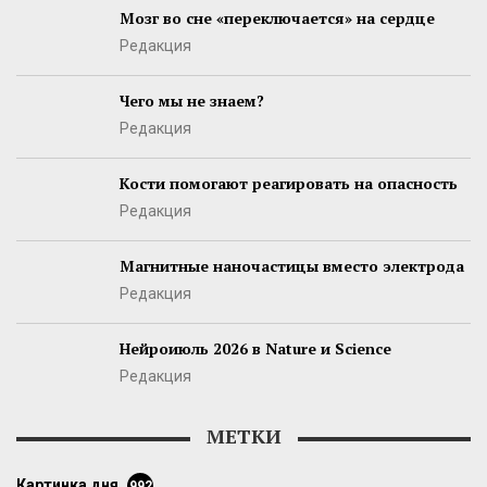
Мозг во сне «переключается» на сердце
Редакция
Чего мы не знаем?
Редакция
Кости помогают реагировать на опасность
Редакция
Магнитные наночастицы вместо электрода
Редакция
Нейроиюль 2026 в Nature и Science
Редакция
МЕТКИ
картинка дня
992