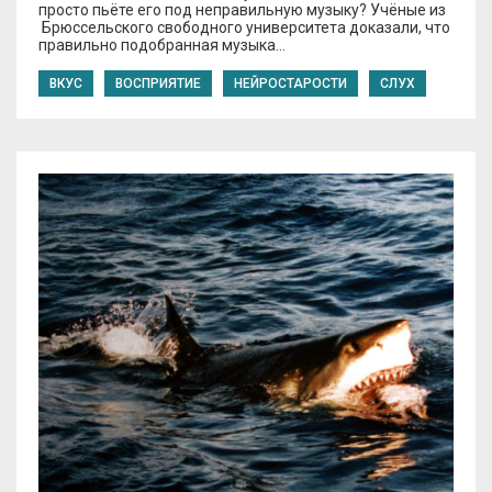
просто пьёте его под неправильную музыку? Учёные из
Брюссельского свободного университета доказали, что
правильно подобранная музыка…
ВКУС
ВОСПРИЯТИЕ
НЕЙРОСТАРОСТИ
СЛУХ