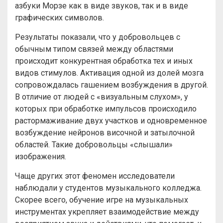
азбуки Морзе как в виде звуков, так и в виде
графических символов.
Результаты показали, что у добровольцев с
обычным типом связей между областями
происходит конкурентная обработка тех и иных
видов стимулов. Активация одной из долей мозга
сопровождалась гашением возбуждения в другой.
В отличие от людей с «визуальным слухом», у
которых при обработке импульсов происходило
растормаживание двух участков и одновременное
возбуждение нейронов височной и затылочной
областей. Такие добровольцы «слышали»
изображения.
Чаще других этот феномен исследователи
наблюдали у студентов музыкального колледжа.
Скорее всего, обучение игре на музыкальных
инструментах укрепляет взаимодействие между