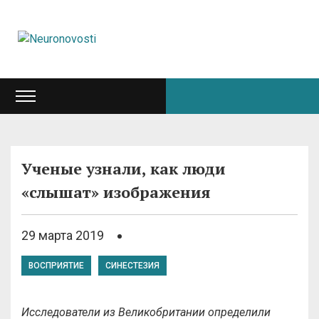
Ученые узнали, как люди
«слышат» изображения
29 марта 2019
ВОСПРИЯТИЕ
СИНЕСТЕЗИЯ
Исследователи из Великобритании определили