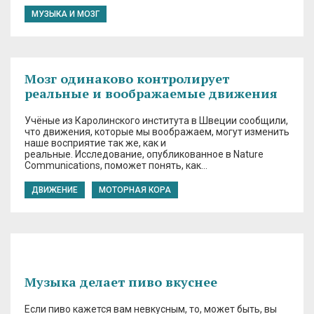
МУЗЫКА И МОЗГ
Мозг одинаково контролирует
реальные и воображаемые движения
Учёные из Каролинского института в Швеции сообщили,
что движения, которые мы воображаем, могут изменить
наше восприятие так же, как и
реальные. Исследование, опубликованное в Nature
Communications, поможет понять, как…
ДВИЖЕНИЕ
МОТОРНАЯ КОРА
Музыка делает пиво вкуснее
Если пиво кажется вам невкусным, то, может быть, вы