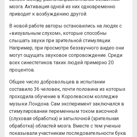
мозга. Активация одной из них одновременно
приводит к возбуждению другой.
В новой работе авторы остановились на людях с
«визуальным слухом», которые способны
слышать звуки при зрительной стимуляции.
Например, при просмотре беззвучного видео они
могут ощущать звуковое сопровождение. Среди
всех синестетиков таких людей примерно 20
процентов.
Общее число добровольцев в испытании
составило 36 человек, почти половина из которых
проходила обучение в Королевском колледже
музыки Лондона. Сам эксперимент заключался в
стимулировании переменным током височной
(слуховая обработка) и затылочной (зрительная
обработка) областей мозга. Вместе с тем ученые
показывали участникам последовательности букв