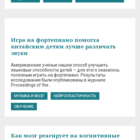
Игра на фортепиано помогла
китайским детям лучше различать
звуки
Американские учёные нашли способ улучшить
языковые способности детей — для этого оказалось
полезным играть на фортепиано. Результаты
исследования были опубликованы в журнале
Proceedings of the…
МУЗЫКА И МОЗГ
НЕЙРОПЛАСТИЧНОСТЬ
ОБУЧЕНИЕ
Как мозг реагирует на когнитивные