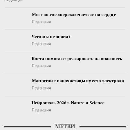
Мозг во сне «переключается» на сердце
Редакция
Чего мы не знаем?
Редакция
Кости помогают реагировать на опасность
Редакция
Магнитные наночастицы вместо электрода
Редакция
Нейроиюль 2026 в Nature и Science
Редакция
МЕТКИ