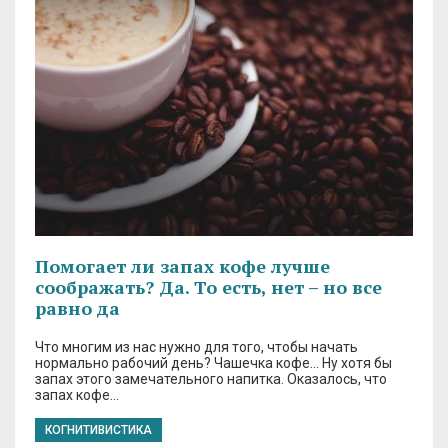
Помогает ли запах кофе лучше
соображать? Да. То есть, нет – но все
равно да
Что многим из нас нужно для того, чтобы начать
нормально рабочий день? Чашечка кофе… Ну хотя бы
запах этого замечательного напитка. Оказалось, что
запах кофе…
КОГНИТИВИСТИКА