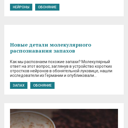
НЕЙРОНЫ
ОБОНЯНИЕ
Новые детали молекулярного
распознавания запахов
Как мы распознаем похожие запахи? Молекулярный
ответ на этот вопрос, заглянув в устройство коротких
отростков нейронов в обонятельной луковице, нашли
исследователи из Германии и опубликовали…
ЗАПАХ
ОБОНЯНИЕ