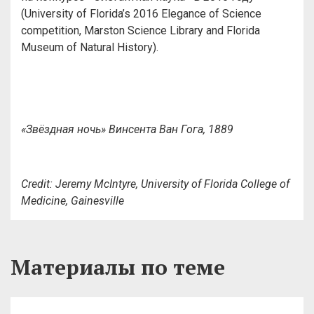
(University of Florida’s 2016 Elegance of Science
competition, Marston Science Library and Florida
Museum of Natural History).
«Звёздная ночь» Винсента Ван Гога, 1889
Credit: Jeremy McIntyre, University of Florida College of
Medicine, Gainesville
Материалы по теме