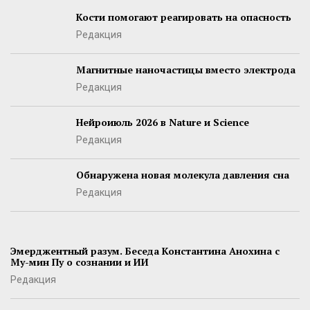
Кости помогают реагировать на опасность
Редакция
Магнитные наночастицы вместо электрода
Редакция
Нейроиюль 2026 в Nature и Science
Редакция
Обнаружена новая молекула давления сна
Редакция
Эмерджентный разум. Беседа Константина Анохина с
Му-мин Пу о сознании и ИИ
Редакция