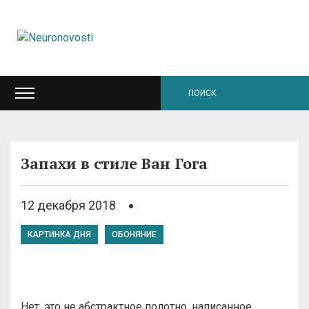
Запахи в стиле Ван Гога
12 декабря 2018
КАРТИНКА ДНЯ
ОБОНЯНИЕ
Нет, это не абстрактное полотно, написанное