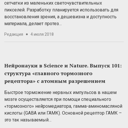
сетчатки из маленьких светочувствительных
пикселей. Разработку планируется использовать для
восстановления зрения, а дешевизна и доступность
материала, делает протез…
Редакция
4 июля 2018
Нейронауки в Science и Nature. Выпуск 101:
структура «главного тормозного
рецептора» с атомным разрешением
Быстрое торможение нервных импульсов в нашем
мозге осуществляется при помощи специального
«тормозного» нейромедиатора, гамма-аминомасляной
кислоты (GABA или ГАМК). Основной рецептор ГАМК –
это так называемый…