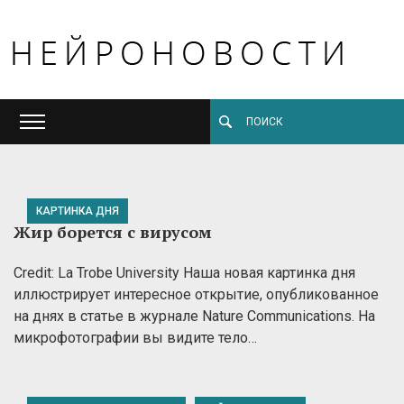
КАРТИНКА ДНЯ
Жир борется с вирусом
Credit: La Trobe University Наша новая картинка дня
иллюстрирует интересное открытие, опубликованное
на днях в статье в журнале Nature Communications. На
микрофотографии вы видите тело…