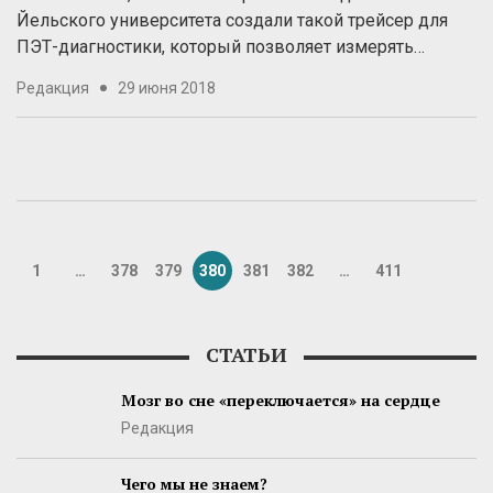
Йельского университета создали такой трейсер для
ПЭТ-диагностики, который позволяет измерять…
Редакция
29 июня 2018
1
…
378
379
380
381
382
…
411
СТАТЬИ
Мозг во сне «переключается» на сердце
Редакция
Чего мы не знаем?