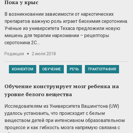
Пока у крыс
В возникновении зависимости от наркотических
препаратов важную роль играет биохимия серотонина.
Учёные из университета Техаса предложили новую
мишень для терапии наркомании – рецепторы
серотонина 2С…
Редакция
2 июля 2018
КОННЕКТОМ
ОБУЧЕНИЕ
РЕЧЬ
ТРАКТОГРАФИЯ
Обучение конструирует мозг ребенка на
уровне белого вещества
Исследователям из Университета Вашингтона (UW)
удалось установить, что происходит с белым
веществом детей при интенсивном образовательном
процессе и как гибкость мозга напрямую связана с