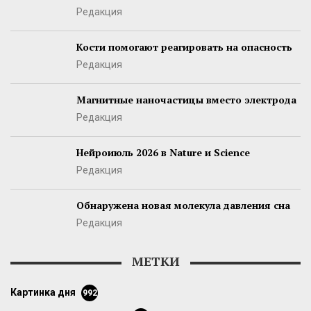
Редакция
Кости помогают реагировать на опасность
Редакция
Магнитные наночастицы вместо электрода
Редакция
Нейроиюль 2026 в Nature и Science
Редакция
Обнаружена новая молекула давления сна
Редакция
МЕТКИ
картинка дня
992