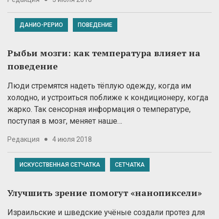
ДАНИО-РЕРИО
ПОВЕДЕНИЕ
Рыбьи мозги: как температура влияет на
поведение
Люди стремятся надеть тёплую одежду, когда им
холодно, и устроиться поближе к кондиционеру, когда
жарко. Так сенсорная информация о температуре,
поступая в мозг, меняет наше…
Редакция
4 июля 2018
ИСКУССТВЕННАЯ СЕТЧАТКА
СЕТЧАТКА
Улучшить зрение помогут «нанопиксели»
Израильские и шведские учёные создали протез для