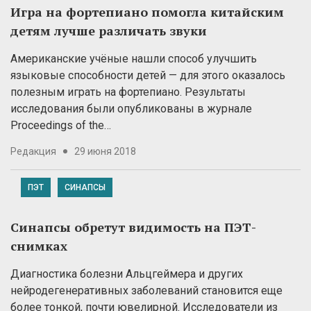
Игра на фортепиано помогла китайским
детям лучше различать звуки
Американские учёные нашли способ улучшить
языковые способности детей — для этого оказалось
полезным играть на фортепиано. Результаты
исследования были опубликованы в журнале
Proceedings of the…
Редакция
29 июня 2018
ПЭТ
СИНАПСЫ
Синапсы обретут видимость на ПЭТ-
снимках
Диагностика болезни Альцгеймера и других
нейродегенеративных заболеваний становится еще
более тонкой, почти ювелирной. Исследователи из