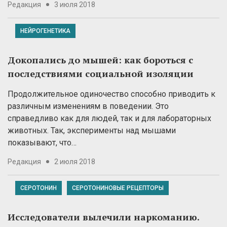
Редакция
3 июля 2018
НЕЙРОГЕНЕТИКА
Докопались до мышей: как бороться с
последствиями социальной изоляции
Продолжительное одиночество способно приводить к
различным изменениям в поведении. Это
справедливо как для людей, так и для лабораторных
животных. Так, эксперименты над мышами
показывают, что…
Редакция
2 июля 2018
СЕРОТОНИН
СЕРОТОНИНОВЫЕ РЕЦЕПТОРЫ
Исследователи вылечили наркоманию.