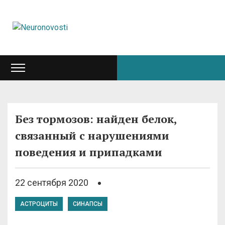
Без тормозов: найден белок,
связанный с нарушениями
поведения и припадками
22 сентября 2020
АСТРОЦИТЫ
СИНАПСЫ