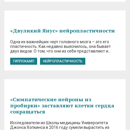
«Двуликий Янус» нейропластичности
Одна их важнейших черт головного мозга – это его
пластичность. Как недавно выяснилось, она бывает
двух видов. О том, что они из себя представляют и…
ГИППОКАМП
НЕЙРОПЛАСТИЧНОСТЬ
«Симпатические нейроны из
пробирки» заставляют клетки сердца
сокращаться
Исследователи из Школы медицины Университета
Джонса Хопкинса в 2016 году сумели вырастить из