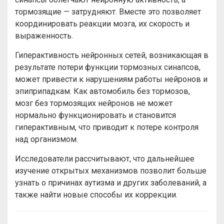
тормозящие — затрудняют. Вместе это позволяет
координировать реакции мозга, их скорость и
выраженность.
Гиперактивность нейронных сетей, возникающая в
результате потери функции тормозных синапсов,
может привести к нарушениям работы нейронов и
эпиприпадкам. Как автомобиль без тормозов,
мозг без тормозящих нейронов не может
нормально функционировать и становится
гиперактивным, что приводит к потере контроля
над организмом.
Исследователи рассчитывают, что дальнейшее
изучение открытых механизмов позволит больше
узнать о причинах аутизма и других заболеваний, а
также найти новые способы их коррекции.