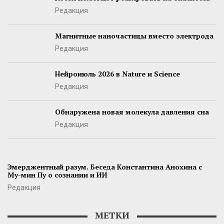
Редакция
Магнитные наночастицы вместо электрода
Редакция
Нейроиюль 2026 в Nature и Science
Редакция
Обнаружена новая молекула давления сна
Редакция
Эмерджентный разум. Беседа Константина Анохина с
Му-мин Пу о сознании и ИИ
Редакция
МЕТКИ