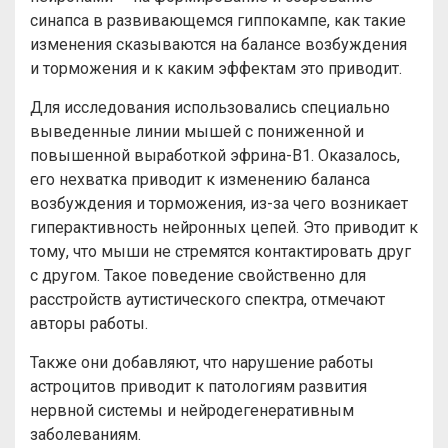
синапса в развивающемся гиппокампе, как такие
изменения сказываются на балансе возбуждения
и торможения и к каким эффектам это приводит.
Для исследования использовались специально
выведенные линии мышей с пониженной и
повышенной выработкой эфрина-B1. Оказалось,
его нехватка приводит к изменению баланса
возбуждения и торможения, из-за чего возникает
гиперактивность нейронных цепей. Это приводит к
тому, что мыши не стремятся контактировать друг
с другом. Такое поведение свойственно для
расстройств аутистического спектра, отмечают
авторы работы.
Также они добавляют, что нарушение работы
астроцитов приводит к патологиям развития
нервной системы и нейродегенеративным
заболеваниям.