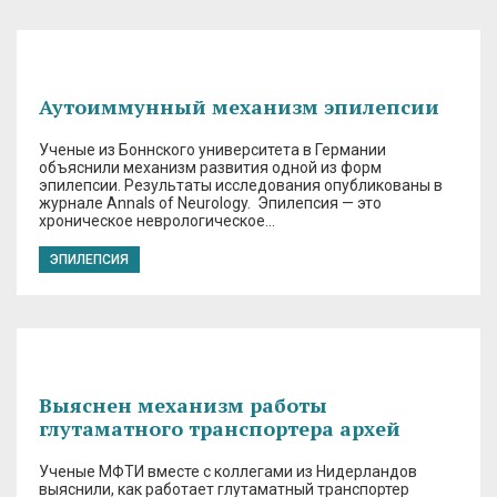
Аутоиммунный механизм эпилепсии
Ученые из Боннского университета в Германии
объяснили механизм развития одной из форм
эпилепсии. Результаты исследования опубликованы в
журнале Annals of Neurology. Эпилепсия — это
хроническое неврологическое…
ЭПИЛЕПСИЯ
Выяснен механизм работы
глутаматного транспортера архей
Ученые МФТИ вместе с коллегами из Нидерландов
выяснили, как работает глутаматный транспортер