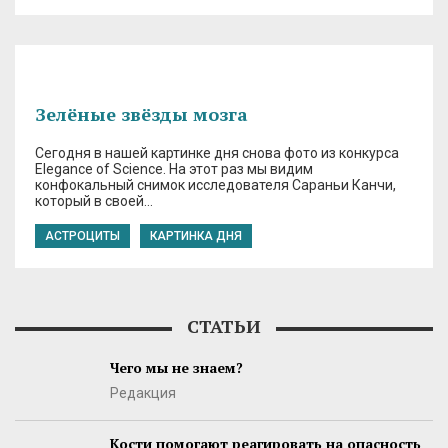
Зелёные звёзды мозга
Сегодня в нашей картинке дня снова фото из конкурса
Elegance of Science. На этот раз мы видим
конфокальный снимок исследователя Сараньи Канчи,
который в своей…
АСТРОЦИТЫ
КАРТИНКА ДНЯ
СТАТЬИ
Чего мы не знаем?
Редакция
Кости помогают реагировать на опасность