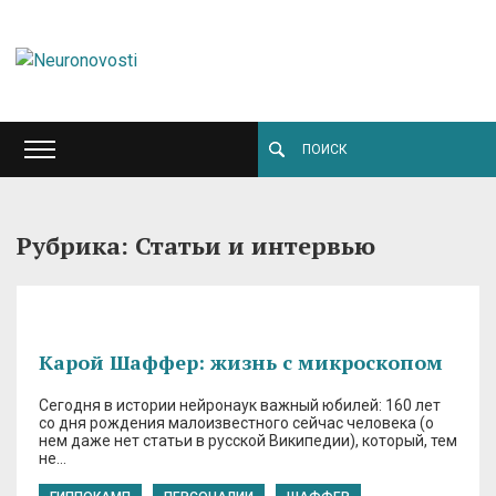
Рубрика: Статьи и интервью
Карой Шаффер: жизнь с микроскопом
Сегодня в истории нейронаук важный юбилей: 160 лет
со дня рождения малоизвестного сейчас человека (о
нем даже нет статьи в русской Википедии), который, тем
не…