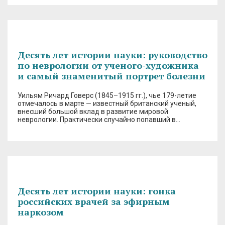
Десять лет истории науки: руководство
по неврологии от ученого-художника
и самый знаменитый портрет болезни
Уильям Ричард Говерс (1845–1915 гг.), чье 179-летие
отмечалось в марте — известный британский ученый,
внесший большой вклад в развитие мировой
неврологии. Практически случайно попавший в…
Десять лет истории науки: гонка
российских врачей за эфирным
наркозом