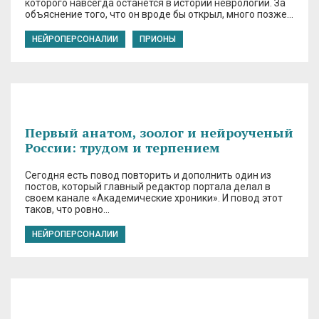
которого навсегда останется в истории неврологии. За
объяснение того, что он вроде бы открыл, много позже…
НЕЙРОПЕРСОНАЛИИ
ПРИОНЫ
Первый анатом, зоолог и нейроученый
России: трудом и терпением
Сегодня есть повод повторить и дополнить один из
постов, который главный редактор портала делал в
своем канале «Академические хроники». И повод этот
таков, что ровно…
НЕЙРОПЕРСОНАЛИИ