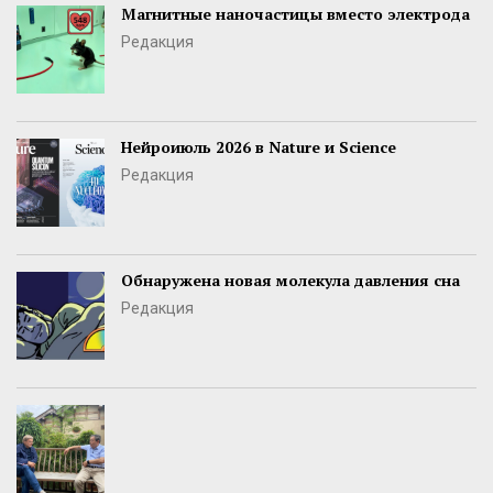
Магнитные наночастицы вместо электрода
Редакция
Нейроиюль 2026 в Nature и Science
Редакция
Обнаружена новая молекула давления сна
Редакция