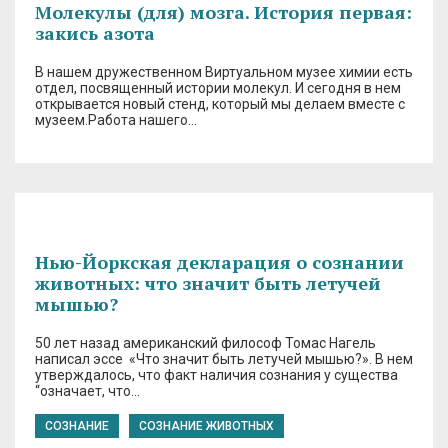
Молекулы (для) мозга. История первая:
закись азота
В нашем дружественном Виртуальном музее химии есть
отдел, посвященный истории молекул. И сегодня в нем
открывается новый стенд, который мы делаем вместе с
музеем.Работа нашего…
Нью-Йоркская декларация о сознании
животных: что значит быть летучей
мышью?
50 лет назад американский философ Томас Нагель
написал эссе «Что значит быть летучей мышью?». В нем
утверждалось, что факт наличия сознания у существа
“означает, что…
СОЗНАНИЕ
СОЗНАНИЕ ЖИВОТНЫХ