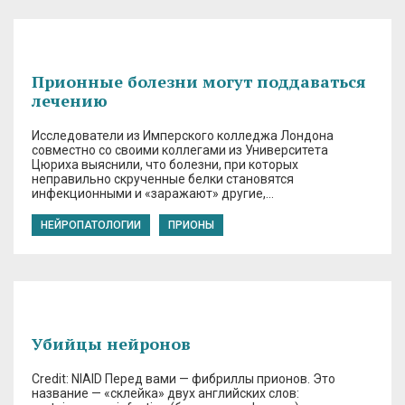
Прионные болезни могут поддаваться
лечению
Исследователи из Имперского колледжа Лондона
совместно со своими коллегами из Университета
Цюриха выяснили, что болезни, при которых
неправильно скрученные белки становятся
инфекционными и «заражают» другие,…
НЕЙРОПАТОЛОГИИ
ПРИОНЫ
Убийцы нейронов
Credit: NIAID Перед вами — фибриллы прионов. Это
название — «склейка» двух английских слов: