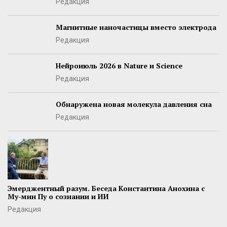
Редакция
Магнитные наночастицы вместо электрода
Редакция
Нейроиюль 2026 в Nature и Science
Редакция
Обнаружена новая молекула давления сна
Редакция
Эмерджентный разум. Беседа Константина Анохина с
Му-мин Пу о сознании и ИИ
Редакция