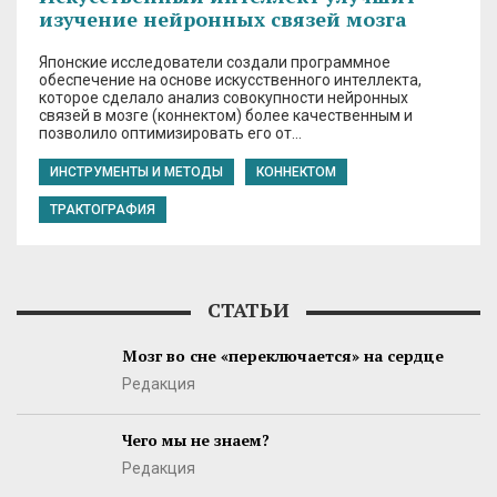
изучение нейронных связей мозга
Японские исследователи создали программное
обеспечение на основе искусственного интеллекта,
которое сделало анализ совокупности нейронных
связей в мозге (коннектом) более качественным и
позволило оптимизировать его от…
ИНСТРУМЕНТЫ И МЕТОДЫ
КОННЕКТОМ
ТРАКТОГРАФИЯ
СТАТЬИ
Мозг во сне «переключается» на сердце
Редакция
Чего мы не знаем?
Редакция