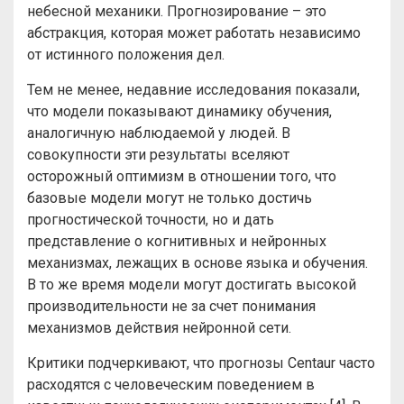
небесной механики. Прогнозирование – это
абстракция, которая может работать независимо
от истинного положения дел.
Тем не менее, недавние исследования показали,
что модели показывают динамику обучения,
аналогичную наблюдаемой у людей. В
совокупности эти результаты вселяют
осторожный оптимизм в отношении того, что
базовые модели могут не только достичь
прогностической точности, но и дать
представление о когнитивных и нейронных
механизмах, лежащих в основе языка и обучения.
В то же время модели могут достигать высокой
производительности не за счет понимания
механизмов действия нейронной сети.
Критики подчеркивают, что прогнозы Centaur часто
расходятся с человеческим поведением в