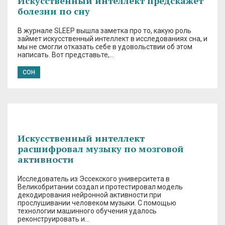
Искусственный интеллект предскажет
болезни по сну
В журнале SLEEP вышла заметка про то, какую роль
займет искусственный интеллект в исследованиях сна, и
мы не смогли отказать себе в удовольствии об этом
написать. Вот представьте,…
СОН
Искусственный интеллект
расшифровал музыку по мозговой
активности
Исследователь из Эссекского университета в
Великобритании создал и протестировал модель
декодирования нейронной активности при
прослушивании человеком музыки. С помощью
технологии машинного обучения удалось
реконструировать и…