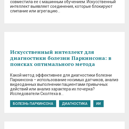
совместила ее с машинным обучением. Искусственный
интеллект выявляет соединения, которые блокируют
слипание или агрегацию…
Искусственный интеллект для
диагностики болезни Паркинсона: в
поисках оптимального метода
Какой метод эффективнее для диагностики болезни
Паркинсона – использование носимых датчиков, анализ
видеоданных выполнении пациентами привычных
действий или анализ характера их почерка?
Исследователи Сколтеха в…
БОЛЕЗНЬ ПАРКИНСОНА
ДИАГНОСТИКА
ИИ