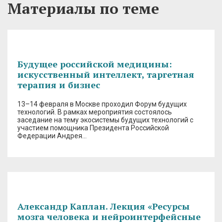
Материалы по теме
Будущее российской медицины:
искусственный интеллект, таргетная
терапия и бизнес
13–14 февраля в Москве проходил Форум будущих
технологий. В рамках мероприятия состоялось
заседание на тему экосистемы будущих технологий с
участием помощника Президента Российской
Федерации Андрея…
Александр Каплан. Лекция «Ресурсы
мозга человека и нейроинтерфейсные