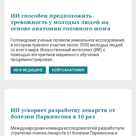
ИИ способен предположить
тревожность у молодых людей на
основе анатомии головного мозга
Голландские ученые провели уникальное исследование,
в котором приняло участие около 3500 молодых людей
со всего мира. Искусственный интеллект (ИИ) с
помощью алгоритмов машинного обучения
продемонстрировал…
ИИ В МЕДИЦИНЕ
НЕЙРОАНАТОМИЯ
ИИ ускоряет разработку лекарств от
болезни Паркинсона в 10 раз
Международная команда исследователей разработала
стратегию поиска лекарств от болезни Паркинсона и