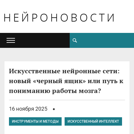
Искусственные нейронные сети:
новый «черный ящик» или путь к
пониманию работы мозга?
16 ноября 2025
ИНСТРУМЕНТЫ И МЕТОДЫ
ИСКУССТВЕННЫЙ ИНТЕЛЛЕКТ