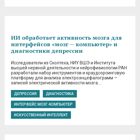
ИИ обработает активность мозга для
интерфейсов «мозг — компьютер» и
диагностики депрессии
Исследователи из Сколтеха, НИУ ВШЭ и Института
высшей нервной деятельности и нейрофизиологии РАН
разработали набор инструментов и краудсорсинговую
платформу для анализа электроэнцефалограмм —
записей электрической активности мозга….
ДЕПРЕССИЯ
ДИАГНОСТИКА
ИНТЕРФЕЙС МОЗГ-КОМПЬЮТЕР
ИСКУССТВЕННЫЙ ИНТЕЛЛЕКТ