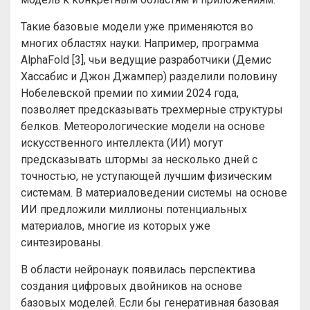
Такие базовые модели уже применяются во
многих областях науки. Например, программа
AlphaFold [3], чьи ведущие разработчики (Демис
Хассабис и Джон Джампер) разделили половину
Нобелевской премии по химии 2024 года,
позволяет предсказывать трехмерные структуры
белков. Метеорологические модели на основе
искусственного интеллекта (ИИ) могут
предсказывать штормы за несколько дней с
точностью, не уступающей лучшим физическим
системам. В материаловедении системы на основе
ИИ предложили миллионы потенциальных
материалов, многие из которых уже
синтезированы.
В области нейронаук появилась перспектива
создания цифровых двойников на основе
базовых моделей. Если бы генеративная базовая